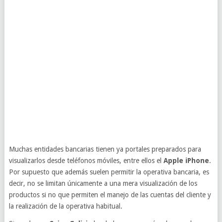
Muchas entidades bancarias tienen ya portales preparados para
visualizarlos desde teléfonos móviles, entre ellos el
Apple iPhone
.
Por supuesto que además suelen permitir la operativa bancaria, es
decir, no se limitan únicamente a una mera visualización de los
productos si no que permiten el manejo de las cuentas del cliente y
la realización de la operativa habitual.