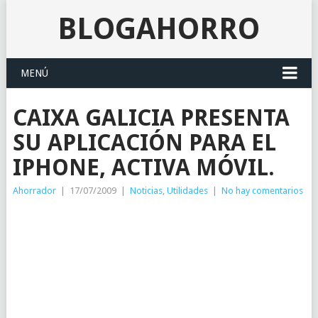
BLOGAHORRO
MENÚ
CAIXA GALICIA PRESENTA
SU APLICACIÓN PARA EL
IPHONE, ACTIVA MÓVIL.
Ahorrador
|
17/07/2009
|
Noticias
,
Utilidades
|
No hay comentarios