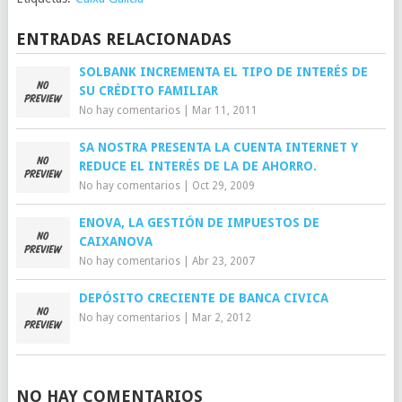
ENTRADAS RELACIONADAS
SOLBANK INCREMENTA EL TIPO DE INTERÉS DE
SU CRÉDITO FAMILIAR
No hay comentarios
|
Mar 11, 2011
SA NOSTRA PRESENTA LA CUENTA INTERNET Y
REDUCE EL INTERÉS DE LA DE AHORRO.
No hay comentarios
|
Oct 29, 2009
ENOVA, LA GESTIÓN DE IMPUESTOS DE
CAIXANOVA
No hay comentarios
|
Abr 23, 2007
DEPÓSITO CRECIENTE DE BANCA CIVICA
No hay comentarios
|
Mar 2, 2012
NO HAY COMENTARIOS