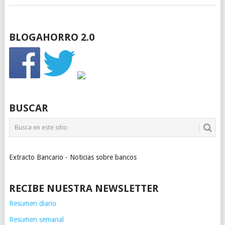
BLOGAHORRO 2.0
BUSCAR
Extracto Bancario - Noticias sobre bancos
RECIBE NUESTRA NEWSLETTER
Resumen diario
Resumen semanal