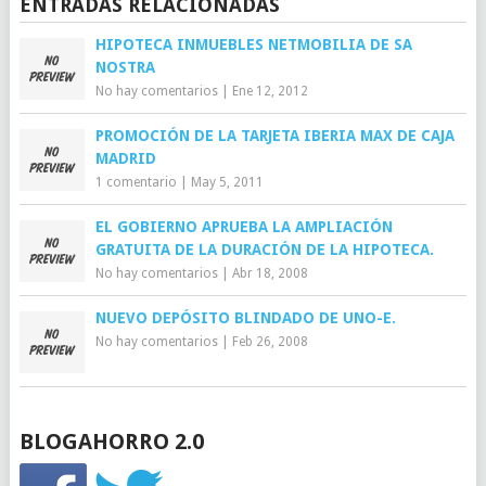
ENTRADAS RELACIONADAS
HIPOTECA INMUEBLES NETMOBILIA DE SA
NOSTRA
No hay comentarios
|
Ene 12, 2012
PROMOCIÓN DE LA TARJETA IBERIA MAX DE CAJA
MADRID
1 comentario
|
May 5, 2011
EL GOBIERNO APRUEBA LA AMPLIACIÓN
GRATUITA DE LA DURACIÓN DE LA HIPOTECA.
No hay comentarios
|
Abr 18, 2008
NUEVO DEPÓSITO BLINDADO DE UNO-E.
No hay comentarios
|
Feb 26, 2008
BLOGAHORRO 2.0