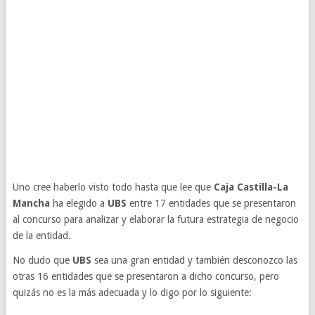
Uno cree haberlo visto todo hasta que lee que
Caja Castilla-La
Mancha
ha elegido a
UBS
entre 17 entidades que se presentaron
al concurso para analizar y elaborar la futura estrategia de negocio
de la entidad.
No dudo que
UBS
sea una gran entidad y también desconozco las
otras 16 entidades que se presentaron a dicho concurso, pero
quizás no es la más adecuada y lo digo por lo siguiente: