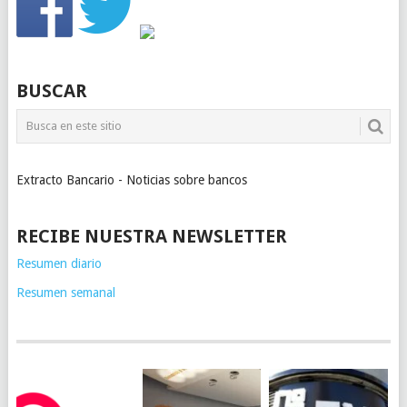
BUSCAR
Extracto Bancario - Noticias sobre bancos
RECIBE NUESTRA NEWSLETTER
Resumen diario
Resumen semanal