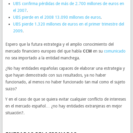
UBS confirma pérdidas de más de 2.700 millones de euros en
el 2007
.
UBS pierde en el 2008 13.090 millones de euros
.
UBS pierde 1.320 millones de euros en el primer trimestre del
2009
.
Espero que la futura estrategia y el amplio conocimiento del
mercado financiero europeo del que habla
CCM
en su
comunicado
no sea importado a la entidad manchega.
¿No hay entidades españolas capaces de elaborar una estrategia y
que hayan demostrado con sus resultados, ya no haber
funcionado, al menos no haber funcionado tan mal como el sujeto
suizo?
Y en el caso de que se quiera evitar cualquier conflicto de intereses
en el mercado español… ¿no hay entidades extranjeras en mejor
situación?.