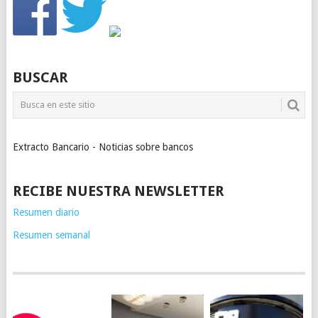
BUSCAR
Extracto Bancario - Noticias sobre bancos
RECIBE NUESTRA NEWSLETTER
Resumen diario
Resumen semanal