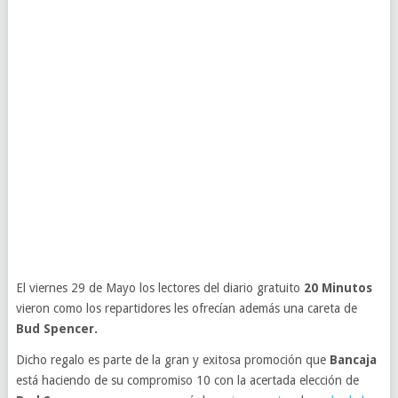
El viernes 29 de Mayo los lectores del diario gratuito
20 Minutos
vieron como los repartidores les ofrecían además una careta de
Bud Spencer.
Dicho regalo es parte de la gran y exitosa promoción que
Bancaja
está haciendo de su compromiso 10 con la acertada elección de