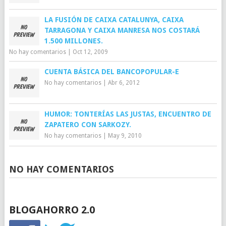
LA FUSIÓN DE CAIXA CATALUNYA, CAIXA
TARRAGONA Y CAIXA MANRESA NOS COSTARÁ
1.500 MILLONES.
No hay comentarios
|
Oct 12, 2009
CUENTA BÁSICA DEL BANCOPOPULAR-E
No hay comentarios
|
Abr 6, 2012
HUMOR: TONTERÍAS LAS JUSTAS, ENCUENTRO DE
ZAPATERO CON SARKOZY.
No hay comentarios
|
May 9, 2010
NO HAY COMENTARIOS
BLOGAHORRO 2.0