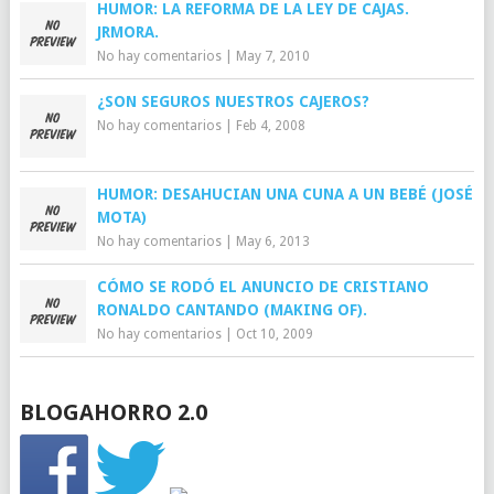
HUMOR: LA REFORMA DE LA LEY DE CAJAS.
JRMORA.
No hay comentarios
|
May 7, 2010
¿SON SEGUROS NUESTROS CAJEROS?
No hay comentarios
|
Feb 4, 2008
HUMOR: DESAHUCIAN UNA CUNA A UN BEBÉ (JOSÉ
MOTA)
No hay comentarios
|
May 6, 2013
CÓMO SE RODÓ EL ANUNCIO DE CRISTIANO
RONALDO CANTANDO (MAKING OF).
No hay comentarios
|
Oct 10, 2009
BLOGAHORRO 2.0