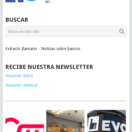
BUSCAR
Extracto Bancario - Noticias sobre bancos
RECIBE NUESTRA NEWSLETTER
Resumen diario
Resumen semanal