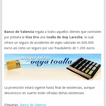
Banco de Valencia
regala a todos aquellos clientes que contraten
por primera la
Visa Oro
una
toalla de Guy Laroche
, la cual
ofrece un seguro de accidentes de viajes valorado en 600.000
euros así como un seguro por uso fraudulento de 1.200 euros.
La promoción estará vigente hasta final de existencias, aunque
desconozco en cuanto están cifradas dichas existencias.
Etiquetas:
Banco de Valencia