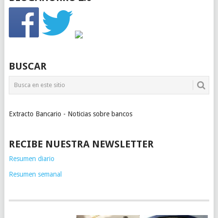
BUSCAR
Extracto Bancario - Noticias sobre bancos
RECIBE NUESTRA NEWSLETTER
Resumen diario
Resumen semanal