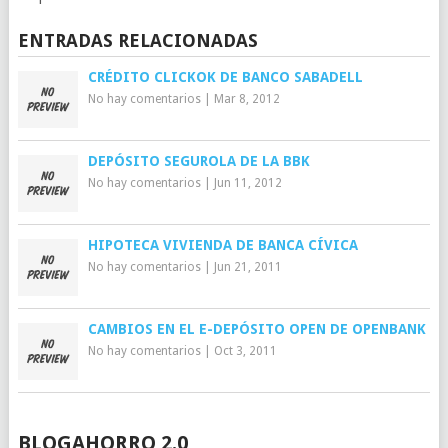
ENTRADAS RELACIONADAS
CRÉDITO CLICKOK DE BANCO SABADELL
No hay comentarios
|
Mar 8, 2012
DEPÓSITO SEGUROLA DE LA BBK
No hay comentarios
|
Jun 11, 2012
HIPOTECA VIVIENDA DE BANCA CÍVICA
No hay comentarios
|
Jun 21, 2011
CAMBIOS EN EL E-DEPÓSITO OPEN DE OPENBANK
No hay comentarios
|
Oct 3, 2011
BLOGAHORRO 2.0