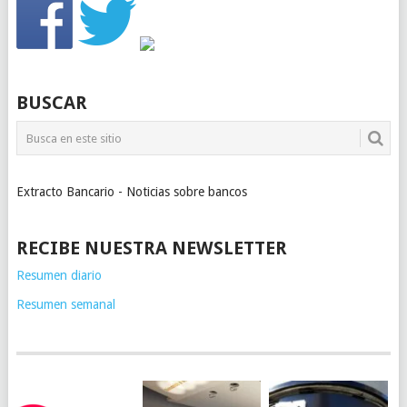
BUSCAR
Extracto Bancario - Noticias sobre bancos
RECIBE NUESTRA NEWSLETTER
Resumen diario
Resumen semanal