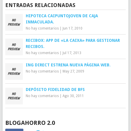
ENTRADAS RELACIONADAS
HIPOTECA CAIPUNTOJOVEN DE CAJA
INMACULADA.
No hay comentarios
|
Jun 17, 2010
RECIBOX: APP DE «LA CAIXA» PARA GESTIONAR
RECIBOS.
No hay comentarios
|
Jul 17, 2013
ING DIRECT ESTRENA NUEVA PÁGINA WEB.
No hay comentarios
|
May 27, 2009
DEPÓSITO FIDELIDAD DE BFS
No hay comentarios
|
Ago 30, 2011
BLOGAHORRO 2.0