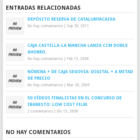
ENTRADAS RELACIONADAS
DEPÓSITO RESERVA DE CATALUNYACAIXA
No hay comentarios
|
Sep 30, 2011
CAJA CASTILLA-LA MANCHA LANZA CCM DOBLE
AHORRO.
No hay comentarios
|
Feb 15, 2008
NÓMINA + DE CAJA SEGOVIA: DIGITAL + A MITAD
DE PRECIO
No hay comentarios
|
Mar 30, 2009
50 VÍDEOS FINALISTAS EN EL CONCURSO DE
IBANESTO: LOW COST FILM.
2 comentarios
|
Dic 15, 2008
NO HAY COMENTARIOS