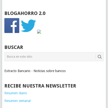
BLOGAHORRO 2.0
BUSCAR
Extracto Bancario - Noticias sobre bancos
RECIBE NUESTRA NEWSLETTER
Resumen diario
Resumen semanal