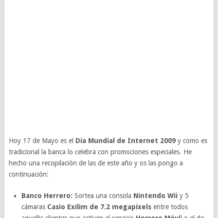
Hoy 17 de Mayo es el
Día Mundial de Internet 2009
y como es
tradicional la banca lo celebra con promociones especiales. He
hecho una recopilación de las de este año y os las pongo a
continuación:
Banco Herrero:
Sortea una consola
Nintendo Wii
y 5
cámaras
Casio Exilim de 7.2 megapíxels
entre todos