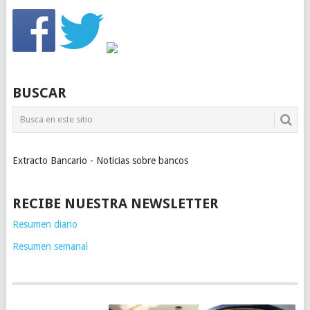
BUSCAR
Extracto Bancario - Noticias sobre bancos
RECIBE NUESTRA NEWSLETTER
Resumen diario
Resumen semanal