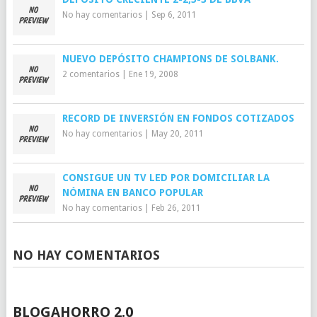
No hay comentarios
|
Sep 6, 2011
NUEVO DEPÓSITO CHAMPIONS DE SOLBANK.
2 comentarios
|
Ene 19, 2008
RECORD DE INVERSIÓN EN FONDOS COTIZADOS
No hay comentarios
|
May 20, 2011
CONSIGUE UN TV LED POR DOMICILIAR LA
NÓMINA EN BANCO POPULAR
No hay comentarios
|
Feb 26, 2011
NO HAY COMENTARIOS
BLOGAHORRO 2.0