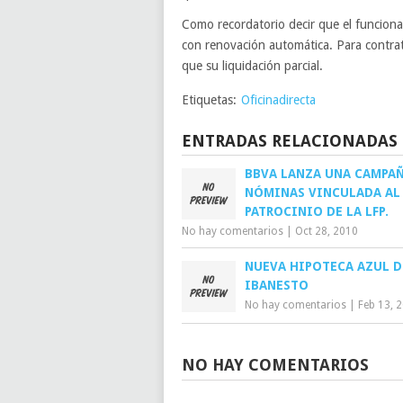
Como recordatorio decir que el funcion
con renovación automática. Para contrat
que su liquidación parcial.
Etiquetas:
Oficinadirecta
ENTRADAS RELACIONADAS
BBVA LANZA UNA CAMPAÑ
NÓMINAS VINCULADA AL
PATROCINIO DE LA LFP.
No hay comentarios
|
Oct 28, 2010
NUEVA HIPOTECA AZUL D
IBANESTO
No hay comentarios
|
Feb 13, 
NO HAY COMENTARIOS