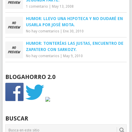
SEGUNDA PARTE.
1 comentario
|
May 13, 2008
HUMOR: LLEVO UNA HIPOTECA Y NO DUDARÉ EN
USARLA POR JOSÉ MOTA.
No hay comentarios
|
Ene 30, 2010
HUMOR: TONTERÍAS LAS JUSTAS, ENCUENTRO DE
ZAPATERO CON SARKOZY.
No hay comentarios
|
May 9, 2010
BLOGAHORRO 2.0
BUSCAR