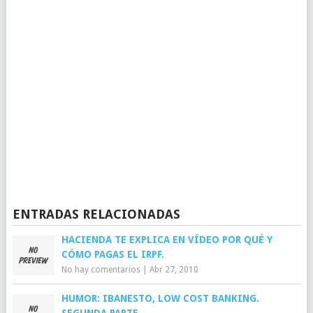
ENTRADAS RELACIONADAS
HACIENDA TE EXPLICA EN VÍDEO POR QUÉ Y
CÓMO PAGAS EL IRPF.
No hay comentarios
|
Abr 27, 2010
HUMOR: IBANESTO, LOW COST BANKING.