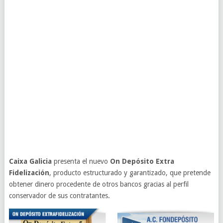
Caixa Galicia
presenta el nuevo
On Depósito Extra
Fidelización
, producto estructurado y garantizado, que pretende
obtener dinero procedente de otros bancos gracias al perfil
conservador de sus contratantes.