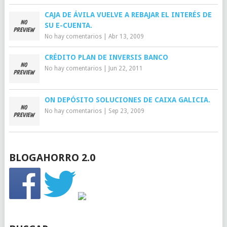
CAJA DE ÁVILA VUELVE A REBAJAR EL INTERÉS DE
SU E-CUENTA.
No hay comentarios
|
Abr 13, 2009
CRÉDITO PLAN DE INVERSIS BANCO
No hay comentarios
|
Jun 22, 2011
ON DEPÓSITO SOLUCIONES DE CAIXA GALICIA.
No hay comentarios
|
Sep 23, 2009
BLOGAHORRO 2.0