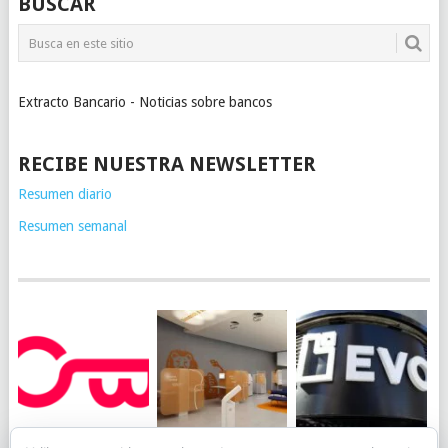
BUSCAR
Extracto Bancario - Noticias sobre bancos
RECIBE NUESTRA NEWSLETTER
Resumen diario
Resumen semanal