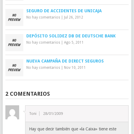
SEGURO DE ACCIDENTES DE UNICAJA
No hay comentarios
|
Jul 26, 2012
DEPÓSITO SOLIDEZ DB DE DEUTSCHE BANK
No hay comentarios
|
Ago 5, 2011
NUEVA CAMPAÑA DE DIRECT SEGUROS
No hay comentarios
|
Nov 10, 2011
2 COMENTARIOS
Toni
28/01/2009
Hay que decir también que «la Caixa» tiene este