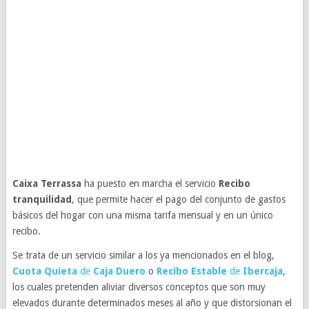
Caixa Terrassa
ha puesto en marcha el servicio
Recibo
tranquilidad
, que permite hacer el pago del conjunto de gastos
básicos del hogar con una misma tarifa mensual y en un único
recibo.
Se trata de un servicio similar a los ya mencionados en el blog,
Cuota Quieta
de
Caja Duero
o
Recibo Estable
de
Ibercaja
,
los cuales pretenden aliviar diversos conceptos que son muy
elevados durante determinados meses al año y que distorsionan el