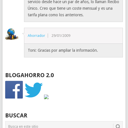
servicio desde hace un par de años, lo llaman Recibo
Único. Creo que tiene un coste mensual y es una
tarifa plana como los anteriores.
Ahorrador
29/01/2009
Toni: Gracias por ampliar la información.
BLOGAHORRO 2.0
BUSCAR