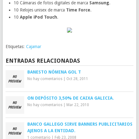
10 Cámaras de fotos digitales de marca
Samsung
.
10 Relojes unisex de marca
Time Force
.
10
Apple iPod Touch
.
Etiquetas:
Cajamar
ENTRADAS RELACIONADAS
BANESTO NÓMINA GOL T
No hay comentarios
|
Oct 28, 2011
ON DEPÓSITO 3,50% DE CAIXA GALICIA.
No hay comentarios
|
Mar 22, 2010
BANCO GALLEGO SIRVE BANNERS PUBLICITARIOS
AJENOS A LA ENTIDAD.
1 comentario
|
Feb 23, 2008