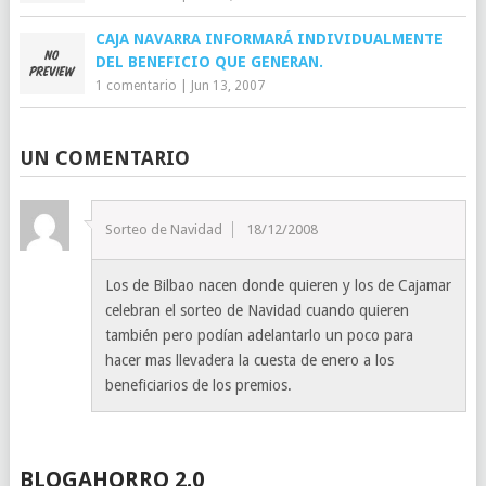
CAJA NAVARRA INFORMARÁ INDIVIDUALMENTE
DEL BENEFICIO QUE GENERAN.
1 comentario
|
Jun 13, 2007
UN COMENTARIO
Sorteo de Navidad
18/12/2008
Los de Bilbao nacen donde quieren y los de Cajamar
celebran el sorteo de Navidad cuando quieren
también pero podían adelantarlo un poco para
hacer mas llevadera la cuesta de enero a los
beneficiarios de los premios.
BLOGAHORRO 2.0