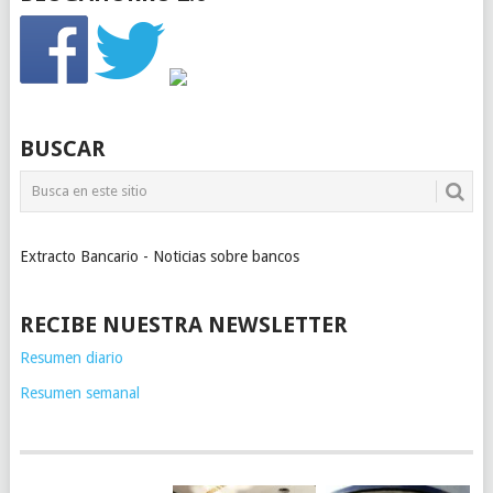
BUSCAR
Extracto Bancario - Noticias sobre bancos
RECIBE NUESTRA NEWSLETTER
Resumen diario
Resumen semanal