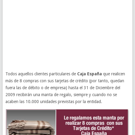
Todos aquellos clientes particulares de
Caja España
que realicen
más de 8 compras con sus tarjetas de crédito (por tanto, quedan
fuera las de débito o de empresa) hasta el 31 de Diciembre del
2009 recibirán una manta de regalo, siempre y cuando no se
acaben las 10.000 unidades previstas por la entidad.