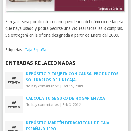
El regalo será por cliente con independencia del número de tarjeta
que haya usado y podrá pedirse una vez realizadas las 8 compras.
Se entregará en la oficina designada a partir de Enero del 2009.
Etiquetas:
Caja España
ENTRADAS RELACIONADAS
DEPÓSITO Y TARJETA CON CAUSA, PRODUCTOS
SOLIDARIOS DE UNICAJA.
No hay comentarios
|
Oct 15, 2009
CALCULA TU SEGURO DE HOGAR EN AXA
No hay comentarios
|
Feb 3, 2012
DEPÓSITO MARTÍN BERASATEGUI DE CAJA
ESPAÑA-DUERO