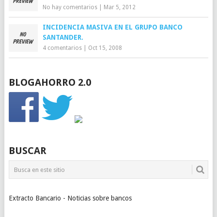
No hay comentarios
|
Mar 5, 2012
INCIDENCIA MASIVA EN EL GRUPO BANCO
SANTANDER.
4 comentarios
|
Oct 15, 2008
BLOGAHORRO 2.0
BUSCAR
Extracto Bancario - Noticias sobre bancos