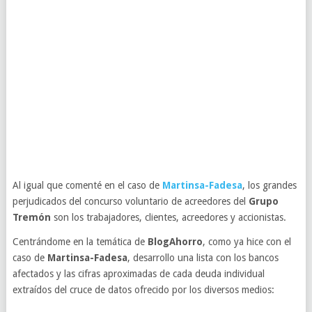
Al igual que comenté en el caso de
Martinsa-Fadesa
, los grandes
perjudicados del concurso voluntario de acreedores del
Grupo
Tremón
son los trabajadores, clientes, acreedores y accionistas.
Centrándome en la temática de
BlogAhorro
, como ya hice con el
caso de
Martinsa-Fadesa
, desarrollo una lista con los bancos
afectados y las cifras aproximadas de cada deuda individual
extraídos del cruce de datos ofrecido por los diversos medios: