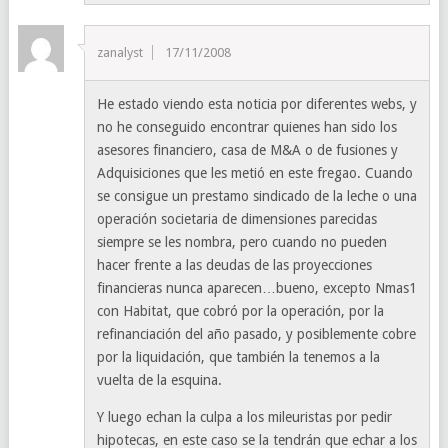
zanalyst
17/11/2008
He estado viendo esta noticia por diferentes webs, y
no he conseguido encontrar quienes han sido los
asesores financiero, casa de M&A o de fusiones y
Adquisiciones que les metió en este fregao. Cuando
se consigue un prestamo sindicado de la leche o una
operación societaria de dimensiones parecidas
siempre se les nombra, pero cuando no pueden
hacer frente a las deudas de las proyecciones
financieras nunca aparecen…bueno, excepto Nmas1
con Habitat, que cobró por la operación, por la
refinanciación del año pasado, y posiblemente cobre
por la liquidación, que también la tenemos a la
vuelta de la esquina.
Y luego echan la culpa a los mileuristas por pedir
hipotecas, en este caso se la tendrán que echar a los