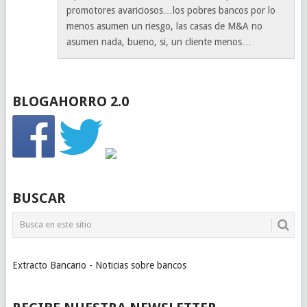
promotores avariciosos…los pobres bancos por lo
menos asumen un riesgo, las casas de M&A no
asumen nada, bueno, si, un cliente menos…
BLOGAHORRO 2.0
BUSCAR
Extracto Bancario - Noticias sobre bancos