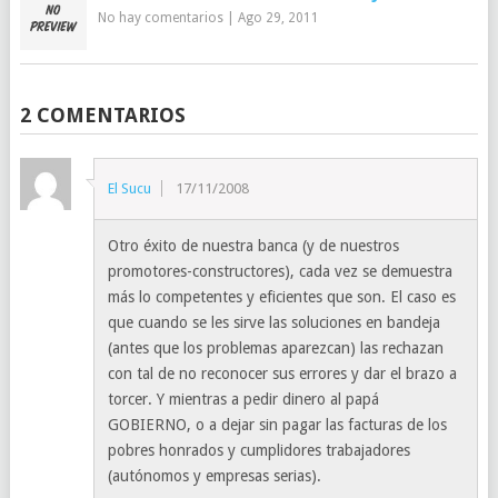
No hay comentarios
|
Ago 29, 2011
2 COMENTARIOS
El Sucu
17/11/2008
Otro éxito de nuestra banca (y de nuestros
promotores-constructores), cada vez se demuestra
más lo competentes y eficientes que son. El caso es
que cuando se les sirve las soluciones en bandeja
(antes que los problemas aparezcan) las rechazan
con tal de no reconocer sus errores y dar el brazo a
torcer. Y mientras a pedir dinero al papá
GOBIERNO, o a dejar sin pagar las facturas de los
pobres honrados y cumplidores trabajadores
(autónomos y empresas serias).