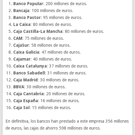
Banco Popular
: 200 millones de euros.
Bancaja
: 100 millones de euros.
Banco Pastor
: 95 millones de euros.
La Caixa
: 80 millones de euros.
Caja Castilla-La Mancha
: 80 millones de euros.
CAM
: 75 millones de euros.
CajaSur
: 58 millones de euros.
Caixa Galicia
: 47 millones de euros.
Cajamar
: 40 millones de euros.
Caixa Catalunya
: 37 millones de euros.
Banco Sabadell
: 31 millones de euros.
Caja Madrid
: 30 millones de euros.
BBVA
: 30 millones de euros.
Caja Cantabria
: 20 millones de euros.
Caja España
: 16 millones de euros.
Caja Sol
: 15 millones de euros.
En definitiva, los bancos han prestado a este empresa 356 millones
de euros, las cajas de ahorro 598 millones de euros.