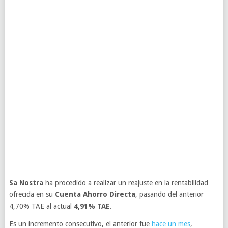
Sa Nostra
ha procedido a realizar un reajuste en la rentabilidad
ofrecida en su
Cuenta Ahorro Directa
, pasando del anterior
4,70% TAE al actual
4,91% TAE
.
Es un incremento consecutivo, el anterior fue
hace un mes
,