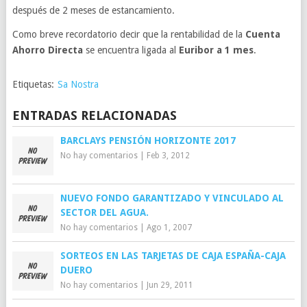
después de 2 meses de estancamiento.
Como breve recordatorio decir que la rentabilidad de la
Cuenta
Ahorro Directa
se encuentra ligada al
Euribor a 1 mes
.
Etiquetas:
Sa Nostra
ENTRADAS RELACIONADAS
BARCLAYS PENSIÓN HORIZONTE 2017
No hay comentarios
|
Feb 3, 2012
NUEVO FONDO GARANTIZADO Y VINCULADO AL
SECTOR DEL AGUA.
No hay comentarios
|
Ago 1, 2007
SORTEOS EN LAS TARJETAS DE CAJA ESPAÑA-CAJA
DUERO
No hay comentarios
|
Jun 29, 2011