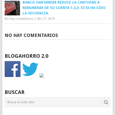
BANCO SANTANDER REDUCE LA CANTIDAD A
REMUNERAR DE SU CUENTA 1,2,3. ESTA HA SIDO
LA SECUENCIA.
No hay comentarios
|
Abr 27, 2018
NO HAY COMENTARIOS
BLOGAHORRO 2.0
BUSCAR