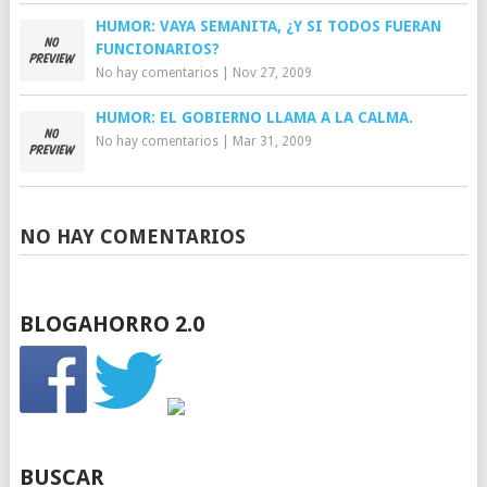
HUMOR: VAYA SEMANITA, ¿Y SI TODOS FUERAN
FUNCIONARIOS?
No hay comentarios
|
Nov 27, 2009
HUMOR: EL GOBIERNO LLAMA A LA CALMA.
No hay comentarios
|
Mar 31, 2009
NO HAY COMENTARIOS
BLOGAHORRO 2.0
BUSCAR