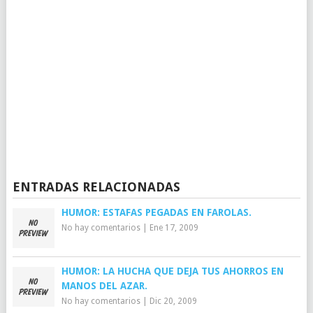
ENTRADAS RELACIONADAS
HUMOR: ESTAFAS PEGADAS EN FAROLAS.
No hay comentarios
|
Ene 17, 2009
HUMOR: LA HUCHA QUE DEJA TUS AHORROS EN
MANOS DEL AZAR.
No hay comentarios
|
Dic 20, 2009