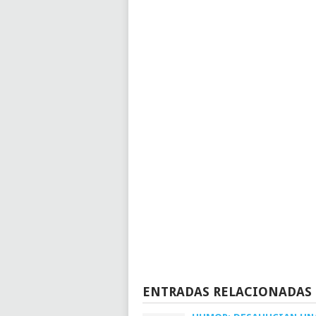
ENTRADAS RELACIONADAS