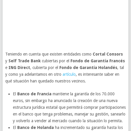
Teniendo en cuenta que existen entidades como
Cortal Consors
y
Self Trade Bank
cubiertas por el
Fondo de Garantía Francés
e
ING Direct
, cubierta por el
Fondo de Garantía Holandés
, tal
y como ya adelantamos en otro
artículo
, es interesante saber en
qué situación han quedado nuestros vecinos.
El
Banco de Francia
mantiene la garantía de los 70.000
euros, sin embargo ha anunciado la creación de una nueva
estructura jurídica estatal que permitirá comprar participaciones
en el banco que tenga problemas, manejar su gestión, sanearlo
y volverlo a vender al mercado cuando la situación lo permita.
El
Banco de Holanda
ha incrementado su garantía hasta los