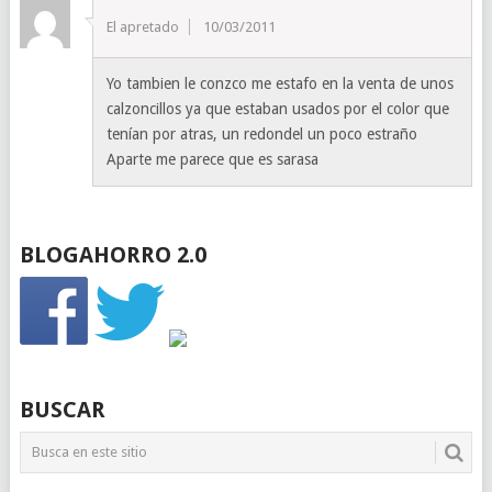
El apretado
10/03/2011
Yo tambien le conzco me estafo en la venta de unos
calzoncillos ya que estaban usados por el color que
tenían por atras, un redondel un poco estraño
Aparte me parece que es sarasa
BLOGAHORRO 2.0
BUSCAR