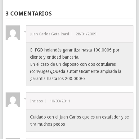
3 COMENTARIOS
Juan Carlos Gete Isasi
28/01/2009
El FGD holandés garantiza hasta 100.000€ por
cliente y entidad bancaria.
En el caso de un depósito con dos cotitulares
(conyuges)¿Queda automaticamente ampliada la
garantía hasta los 200.000€?
Incisos
10/03/2011
Cuidado con el Juan Carlos que es un estafador y se
tira muchos pedos