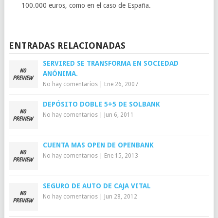
100.000 euros, como en el caso de España.
ENTRADAS RELACIONADAS
SERVIRED SE TRANSFORMA EN SOCIEDAD
ANÓNIMA.
No hay comentarios
|
Ene 26, 2007
DEPÓSITO DOBLE 5+5 DE SOLBANK
No hay comentarios
|
Jun 6, 2011
CUENTA MAS OPEN DE OPENBANK
No hay comentarios
|
Ene 15, 2013
SEGURO DE AUTO DE CAJA VITAL
No hay comentarios
|
Jun 28, 2012