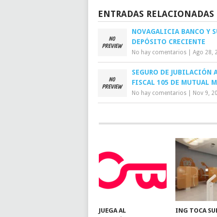
ENTRADAS RELACIONADAS
NOVAGALICIA BANCO Y S
DEPÓSITO CRECIENTE
No hay comentarios
|
Ago 28, 
SEGURO DE JUBILACIÓN 
FISCAL 105 DE MUTUAL 
No hay comentarios
|
Nov 9, 2
JUEGA AL
ING TOCA SU