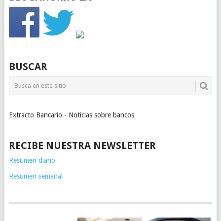
BUSCAR
Extracto Bancario - Noticias sobre bancos
RECIBE NUESTRA NEWSLETTER
Resumen diario
Resumen semanal