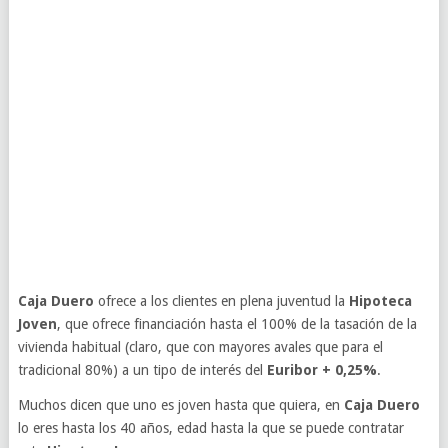
Caja Duero
ofrece a los clientes en plena juventud la
Hipoteca
Joven
, que ofrece financiación hasta el 100% de la tasación de la
vivienda habitual (claro, que con mayores avales que para el
tradicional 80%) a un tipo de interés del
Euribor + 0,25%
.
Muchos dicen que uno es joven hasta que quiera, en
Caja Duero
lo eres hasta los 40 años, edad hasta la que se puede contratar