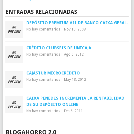
ENTRADAS RELACIONADAS
DEPÓSITO PREMIUM VII DE BANCO CAIXA GERAL.
No hay comentarios
|
Nov 19, 2008
CRÉDITO CLUBSEIS DE UNICAJA
No hay comentarios
|
Ago 6, 2012
CAJASTUR MICROCRÉDITO
No hay comentarios
|
May 18, 2012
CAIXA PENEDÉS INCREMENTA LA RENTABILIDAD
DE SU DEPÓSITO ONLINE
No hay comentarios
|
Feb 6, 2011
BLOGAHORRO 2.0