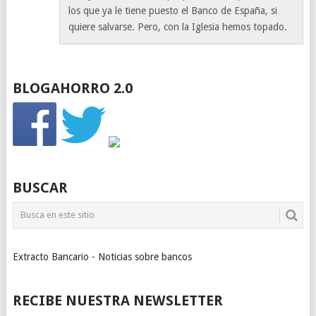
los que ya le tiene puesto el Banco de España, si
quiere salvarse. Pero, con la Iglesia hemos topado.
BLOGAHORRO 2.0
BUSCAR
Extracto Bancario - Noticias sobre bancos
RECIBE NUESTRA NEWSLETTER