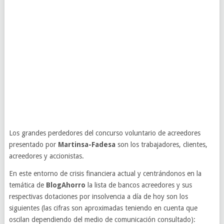
Los grandes perdedores del concurso voluntario de acreedores
presentado por
Martinsa-Fadesa
son los trabajadores, clientes,
acreedores y accionistas.
En este entorno de crisis financiera actual y centrándonos en la
temática de
BlogAhorro
la lista de bancos acreedores y sus
respectivas dotaciones por insolvencia a día de hoy son los
siguientes (las cifras son aproximadas teniendo en cuenta que
oscilan dependiendo del medio de comunicación consultado):