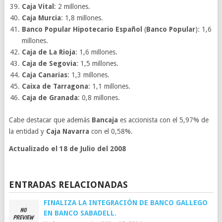
Caja Vital
: 2 millones.
Caja Murcia
: 1,8 millones.
Banco Popular Hipotecario Español
(
Banco Popular
): 1,6
millones.
Caja de La Rioja
: 1,6 millones.
Caja de Segovia
: 1,5 millones.
Caja Canarias
: 1,3 millones.
Caixa de Tarragona
: 1,1 millones.
Caja de Granada
: 0,8 millones.
Cabe destacar que además
Bancaja
es accionista con el 5,97% de
la entidad y
Caja Navarra
con el 0,58%.
Actualizado el 18 de Julio del 2008
ENTRADAS RELACIONADAS
FINALIZA LA INTEGRACIÓN DE BANCO GALLEGO
EN BANCO SABADELL.