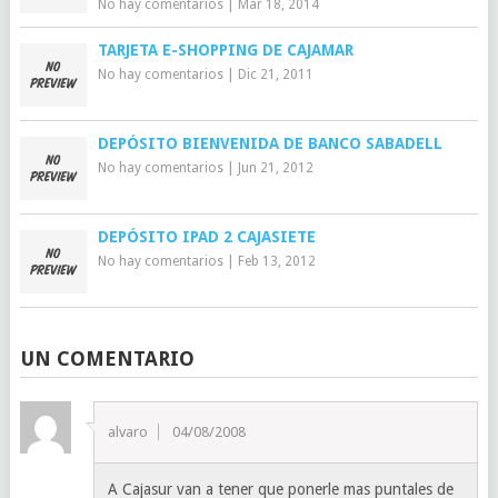
No hay comentarios
|
Mar 18, 2014
TARJETA E-SHOPPING DE CAJAMAR
No hay comentarios
|
Dic 21, 2011
DEPÓSITO BIENVENIDA DE BANCO SABADELL
No hay comentarios
|
Jun 21, 2012
DEPÓSITO IPAD 2 CAJASIETE
No hay comentarios
|
Feb 13, 2012
UN COMENTARIO
alvaro
04/08/2008
A Cajasur van a tener que ponerle mas puntales de