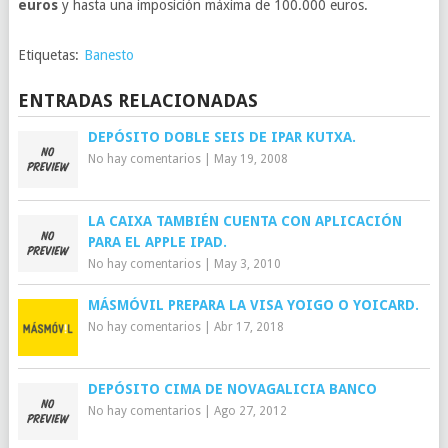
euros
y hasta una imposición máxima de 100.000 euros.
Etiquetas:
Banesto
ENTRADAS RELACIONADAS
DEPÓSITO DOBLE SEIS DE IPAR KUTXA.
No hay comentarios
|
May 19, 2008
LA CAIXA TAMBIÉN CUENTA CON APLICACIÓN
PARA EL APPLE IPAD.
No hay comentarios
|
May 3, 2010
MÁSMÓVIL PREPARA LA VISA YOIGO O YOICARD.
No hay comentarios
|
Abr 17, 2018
DEPÓSITO CIMA DE NOVAGALICIA BANCO
No hay comentarios
|
Ago 27, 2012