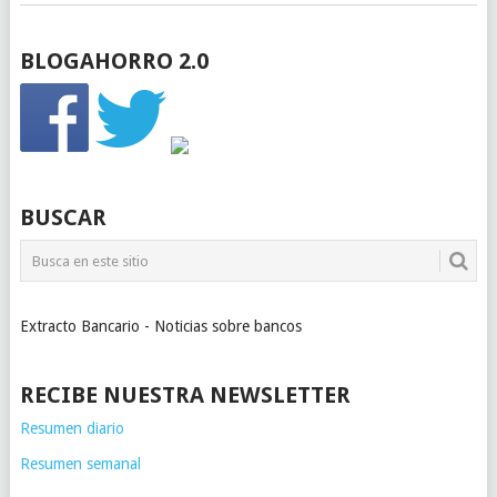
BLOGAHORRO 2.0
BUSCAR
Extracto Bancario - Noticias sobre bancos
RECIBE NUESTRA NEWSLETTER
Resumen diario
Resumen semanal