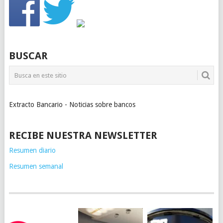
BUSCAR
Extracto Bancario - Noticias sobre bancos
RECIBE NUESTRA NEWSLETTER
Resumen diario
Resumen semanal