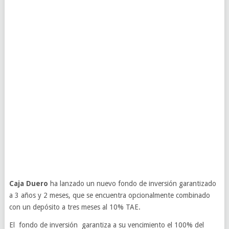
Caja Duero
ha lanzado un nuevo fondo de inversión garantizado
a 3 años y 2 meses, que se encuentra opcionalmente combinado
con un depósito a tres meses al 10% TAE.
El fondo de inversión garantiza a su vencimiento el 100% del