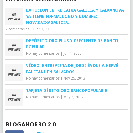
LA FUSIÓN ENTRE CAIXA GALICIA Y CAIXANOVA
YA TIENE FORMA, LOGO Y NOMBRE:
NOVACAIXAGALICIA.
2 comentarios
|
Dic 10, 2010
DEPÓSITO ORO PLUS Y CRECIENTE DE BANCO
POPULAR
No hay comentarios
|
Jun 4, 2008
VÍDEO: ENTREVISTA DE JORDI ÉVOLE A HERVÉ
FALCIANI EN SALVADOS
No hay comentarios
|
Nov 25, 2013
TARJETA DÉBITO ORO BANCOPOPULAR-E
No hay comentarios
|
May 2, 2012
BLOGAHORRO 2.0