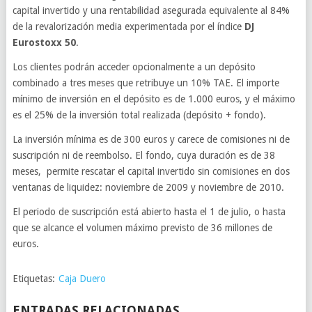
capital invertido y una rentabilidad asegurada equivalente al 84%
de la revalorización media experimentada por el índice
DJ
Eurostoxx 50
.
Los clientes podrán acceder opcionalmente a un depósito
combinado a tres meses que retribuye un 10% TAE. El importe
mínimo de inversión en el depósito es de 1.000 euros, y el máximo
es el 25% de la inversión total realizada (depósito + fondo).
La inversión mínima es de 300 euros y carece de comisiones ni de
suscripción ni de reembolso. El fondo, cuya duración es de 38
meses, permite rescatar el capital invertido sin comisiones en dos
ventanas de liquidez: noviembre de 2009 y noviembre de 2010.
El periodo de suscripción está abierto hasta el 1 de julio, o hasta
que se alcance el volumen máximo previsto de 36 millones de
euros.
Etiquetas:
Caja Duero
ENTRADAS RELACIONADAS