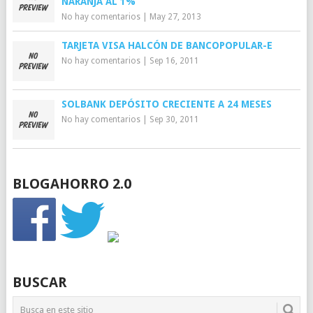
NARANJA AL 1%
No hay comentarios
|
May 27, 2013
TARJETA VISA HALCÓN DE BANCOPOPULAR-E
No hay comentarios
|
Sep 16, 2011
SOLBANK DEPÓSITO CRECIENTE A 24 MESES
No hay comentarios
|
Sep 30, 2011
BLOGAHORRO 2.0
BUSCAR