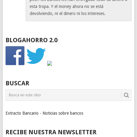
esta tropa. Y el money ahora no se está
devolviendo, ni el dinero ni los intereses.
BLOGAHORRO 2.0
BUSCAR
Extracto Bancario - Noticias sobre bancos
RECIBE NUESTRA NEWSLETTER