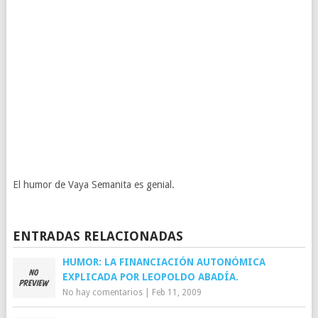
El humor de Vaya Semanita es genial.
ENTRADAS RELACIONADAS
HUMOR: LA FINANCIACIÓN AUTONÓMICA
EXPLICADA POR LEOPOLDO ABADÍA.
No hay comentarios
|
Feb 11, 2009