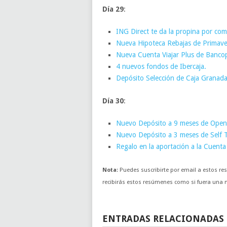
Día 29
:
ING Direct te da la propina por com
Nueva Hipoteca Rebajas de Primaver
Nueva Cuenta Viajar Plus de Banco
4 nuevos fondos de Ibercaja.
Depósito Selección de Caja Granada
Día 30
:
Nuevo Depósito a 9 meses de Open
Nuevo Depósito a 3 meses de Self 
Regalo en la aportación a la Cuenta
Nota
: Puedes suscribirte por email a estos 
recibirás estos resúmenes como si fuera una no
ENTRADAS RELACIONADAS