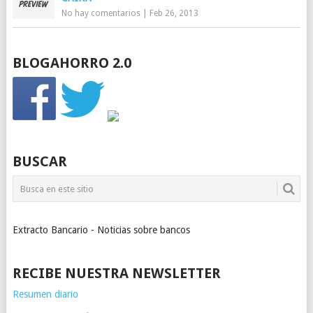
No hay comentarios
|
Feb 26, 2013
BLOGAHORRO 2.0
BUSCAR
Extracto Bancario - Noticias sobre bancos
RECIBE NUESTRA NEWSLETTER
Resumen diario