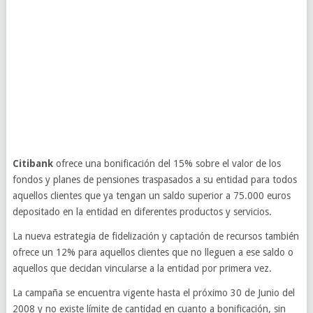
Citibank
ofrece una bonificación del 15% sobre el valor de los
fondos y planes de pensiones traspasados a su entidad para todos
aquellos clientes que ya tengan un saldo superior a 75.000 euros
depositado en la entidad en diferentes productos y servicios.
La nueva estrategia de fidelización y captación de recursos también
ofrece un 12% para aquellos clientes que no lleguen a ese saldo o
aquellos que decidan vincularse a la entidad por primera vez.
La campaña se encuentra vigente hasta el próximo 30 de Junio del
2008 y no existe límite de cantidad en cuanto a bonificación, sin