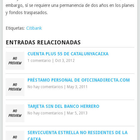
embargo, sí se requiere una permanencia de dos años en los planes
y fondos traspasados.
Etiquetas:
Citibank
ENTRADAS RELACIONADAS
CUENTA PLUS 55 DE CATALUNYACAIXA
1 comentario
|
Oct 3, 2012
PRÉSTAMO PERSONAL DE OFICINADIRECTA.COM
No hay comentarios
|
May 3, 2011
TARJETA SIN DEL BANCO HERRERO
No hay comentarios
|
Mar 5, 2013
SERVICUENTA ESTRELLA NO RESIDENTES DE LA
CAIXA