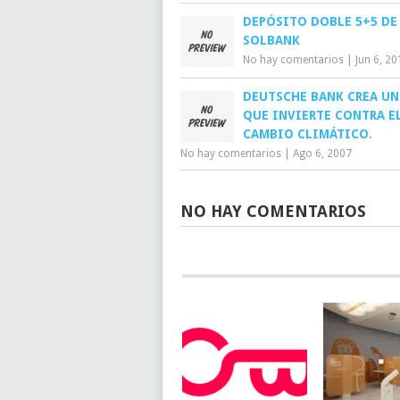
DEPÓSITO DOBLE 5+5 DE
SOLBANK
No hay comentarios
|
Jun 6, 20
DEUTSCHE BANK CREA U
QUE INVIERTE CONTRA E
CAMBIO CLIMÁTICO.
No hay comentarios
|
Ago 6, 2007
NO HAY COMENTARIOS