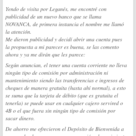
Yendo de visita por Leganés, me encontré con
publicidad de un nuevo banco que se llama
NOVANCA, de primera instancia el nombre me llamó
la atención.
Me dieron publicidad y decidí abrir una cuenta pues
la propuesta a mi parecer es buena, se las comento
ahora y ya me dirán que les parece:
Según anuncian, el tener una cuenta corriente no lleva
ningún tipo de comisión por administración ni
mantenimiento siendo las transferencias e ingresos de
cheques de manera gratuita (hasta ahí normal), a esto
se suma que la tarjeta de débito (que es gratuita el
tenerla) se puede usar en cualquier cajero servired o
4B o el que fuera sin ningún tipo de comisión por
sacar dinero.
De ahorro me ofrecieron el Depósito de Bienvenida a