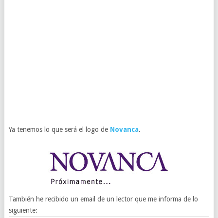
Ya tenemos lo que será el logo de
Novanca
.
También he recibido un email de un lector que me informa de lo
siguiente: