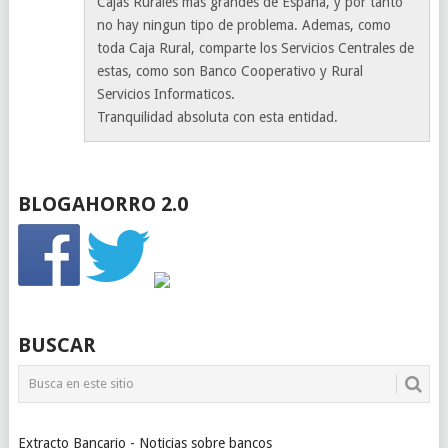
Cajas Rurales mas grandes de España, y por tanto
no hay ningun tipo de problema. Ademas, como
toda Caja Rural, comparte los Servicios Centrales de
estas, como son Banco Cooperativo y Rural
Servicios Informaticos.
Tranquilidad absoluta con esta entidad.
BLOGAHORRO 2.0
BUSCAR
Extracto Bancario - Noticias sobre bancos