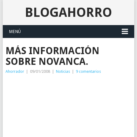
BLOGAHORRO
MENÚ
MÁS INFORMACIÓN
SOBRE NOVANCA.
Ahorrador
|
09/01/2008
|
Noticias
|
9 comentarios