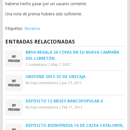
haberse hecho pasar por un usuario corriente.
Una nota de prensa hubiera sido suficiente.
Etiquetas:
Novanca
ENTRADAS RELACIONADAS
BBVA REGALA 26 COPAS EN SU NUEVA CAMPAÑA
DEL LIBRETÓN.
1 comentario
|
May 7, 2007
UNIFOND 2013-VI DE UNICAJA
No hay comentarios
|
Jun 27, 2011
DEPÓSITO 12 MESES BANCOPOPULAR-E
No hay comentarios
|
Feb 11, 2013
DEPÓSITO BIENVENIDA 10 DE CAIXA CATALUNYA,