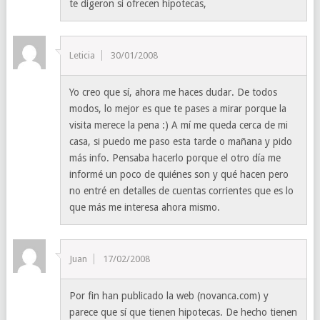
te digeron si ofrecen hipotecas,
Leticia
30/01/2008
Yo creo que sí, ahora me haces dudar. De todos
modos, lo mejor es que te pases a mirar porque la
visita merece la pena :) A mí me queda cerca de mi
casa, si puedo me paso esta tarde o mañana y pido
más info. Pensaba hacerlo porque el otro día me
informé un poco de quiénes son y qué hacen pero
no entré en detalles de cuentas corrientes que es lo
que más me interesa ahora mismo.
Juan
17/02/2008
Por fin han publicado la web (novanca.com) y
parece que sí que tienen hipotecas. De hecho tienen