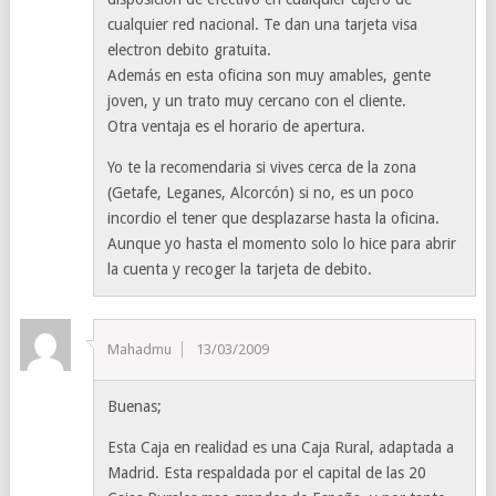
cualquier red nacional. Te dan una tarjeta visa
electron debito gratuita.
Además en esta oficina son muy amables, gente
joven, y un trato muy cercano con el cliente.
Otra ventaja es el horario de apertura.
Yo te la recomendaria si vives cerca de la zona
(Getafe, Leganes, Alcorcón) si no, es un poco
incordio el tener que desplazarse hasta la oficina.
Aunque yo hasta el momento solo lo hice para abrir
la cuenta y recoger la tarjeta de debito.
Mahadmu
13/03/2009
Buenas;
Esta Caja en realidad es una Caja Rural, adaptada a
Madrid. Esta respaldada por el capital de las 20