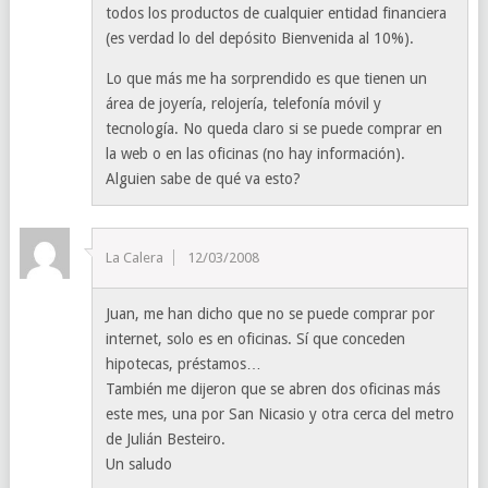
todos los productos de cualquier entidad financiera
(es verdad lo del depósito Bienvenida al 10%).
Lo que más me ha sorprendido es que tienen un
área de joyería, relojería, telefonía móvil y
tecnología. No queda claro si se puede comprar en
la web o en las oficinas (no hay información).
Alguien sabe de qué va esto?
La Calera
12/03/2008
Juan, me han dicho que no se puede comprar por
internet, solo es en oficinas. Sí que conceden
hipotecas, préstamos…
También me dijeron que se abren dos oficinas más
este mes, una por San Nicasio y otra cerca del metro
de Julián Besteiro.
Un saludo