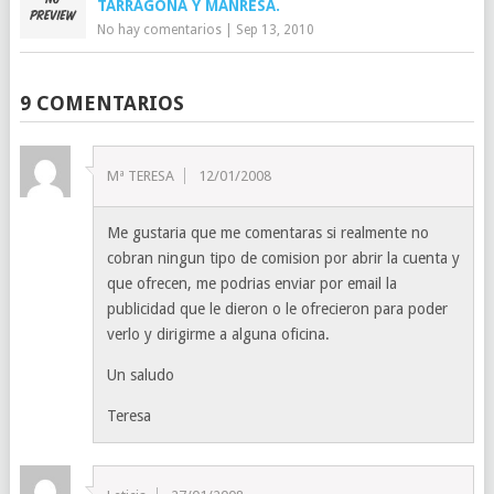
TARRAGONA Y MANRESA.
No hay comentarios
|
Sep 13, 2010
9 COMENTARIOS
Mª TERESA
12/01/2008
Me gustaria que me comentaras si realmente no
cobran ningun tipo de comision por abrir la cuenta y
que ofrecen, me podrias enviar por email la
publicidad que le dieron o le ofrecieron para poder
verlo y dirigirme a alguna oficina.
Un saludo
Teresa