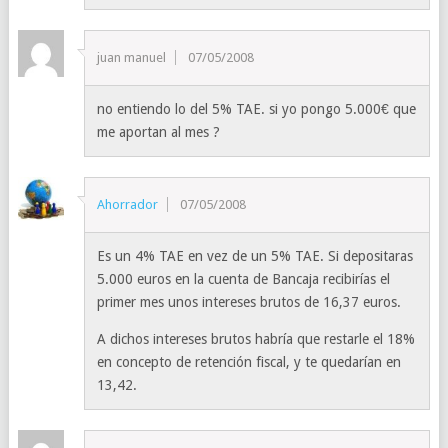
juan manuel
07/05/2008
no entiendo lo del 5% TAE. si yo pongo 5.000€ que
me aportan al mes ?
Ahorrador
07/05/2008
Es un 4% TAE en vez de un 5% TAE. Si depositaras
5.000 euros en la cuenta de Bancaja recibirías el
primer mes unos intereses brutos de 16,37 euros.
A dichos intereses brutos habría que restarle el 18%
en concepto de retención fiscal, y te quedarían en
13,42.