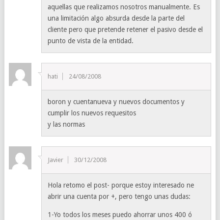
aquellas que realizamos nosotros manualmente. Es
una limitación algo absurda desde la parte del
cliente pero que pretende retener el pasivo desde el
punto de vista de la entidad.
hati
24/08/2008
boron y cuentanueva y nuevos documentos y
cumplir los nuevos requesitos
y las normas
Javier
30/12/2008
Hola retomo el post- porque estoy interesado ne
abrir una cuenta por +, pero tengo unas dudas:
1-Yo todos los meses puedo ahorrar unos 400 ó