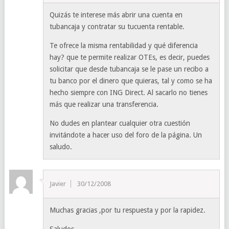
Quizás te interese más abrir una cuenta en
tubancaja y contratar su tucuenta rentable.
Te ofrece la misma rentabilidad y qué diferencia
hay? que te permite realizar OTEs, es decir, puedes
solicitar que desde tubancaja se le pase un recibo a
tu banco por el dinero que quieras, tal y como se ha
hecho siempre con ING Direct. Al sacarlo no tienes
más que realizar una transferencia.
No dudes en plantear cualquier otra cuestión
invitándote a hacer uso del foro de la página. Un
saludo.
Javier
30/12/2008
Muchas gracias ,por tu respuesta y por la rapidez.