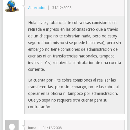
Ahorrador
31/12/2008
Hola Javier, tubancaja te cobra esas comisiones en
retirada e ingreso en las oficinas (creo que a través
de un cheque no te cobrarían nada, pero no estoy
seguro ahora mismo si se puede hacer eso), pero sin
embargo no tiene comisiones de administración de
cuentas ni en transferencias nacionales, tampoco
inversas. Y sí, requiere la contratación de una cuenta
corriente.
La cuenta por + te cobra comisiones al realizar las
transferencias, pero sin embargo, no te las cobra al
operar en la oficina ni tampoco por administración.
Que yo sepa no requiere otra cuenta para su
contratación.
inma
31/12/2008