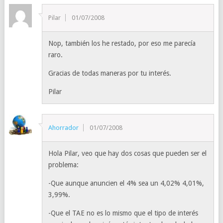
Pilar
01/07/2008
Nop, también los he restado, por eso me parecía
raro.
Gracias de todas maneras por tu interés.
Pilar
Ahorrador
01/07/2008
Hola Pilar, veo que hay dos cosas que pueden ser el
problema:
-Que aunque anuncien el 4% sea un 4,02% 4,01%,
3,99%.
-Que el TAE no es lo mismo que el tipo de interés