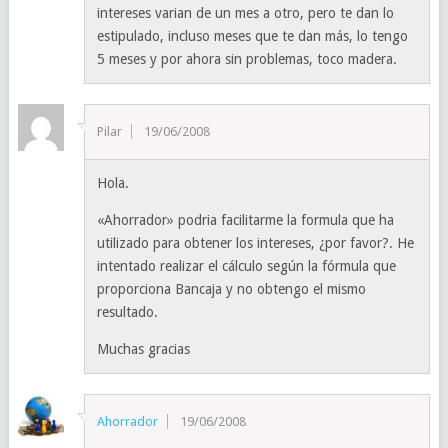
intereses varian de un mes a otro, pero te dan lo
estipulado, incluso meses que te dan más, lo tengo
5 meses y por ahora sin problemas, toco madera.
Pilar
19/06/2008
Hola.
«Ahorrador» podria facilitarme la formula que ha
utilizado para obtener los intereses, ¿por favor?. He
intentado realizar el cálculo según la fórmula que
proporciona Bancaja y no obtengo el mismo
resultado.
Muchas gracias
Ahorrador
19/06/2008