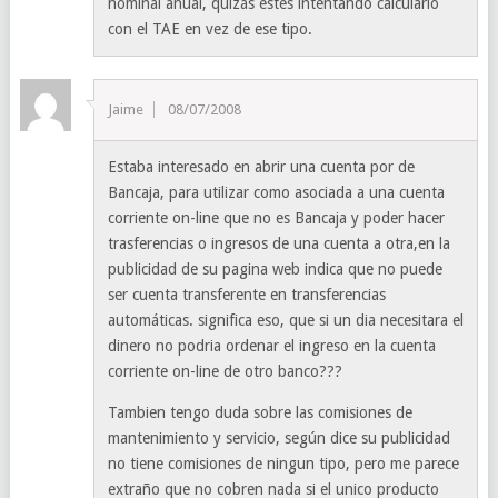
nominal anual, quizás estés intentando calcularlo
con el TAE en vez de ese tipo.
Jaime
08/07/2008
Estaba interesado en abrir una cuenta por de
Bancaja, para utilizar como asociada a una cuenta
corriente on-line que no es Bancaja y poder hacer
trasferencias o ingresos de una cuenta a otra,en la
publicidad de su pagina web indica que no puede
ser cuenta transferente en transferencias
automáticas. significa eso, que si un dia necesitara el
dinero no podria ordenar el ingreso en la cuenta
corriente on-line de otro banco???
Tambien tengo duda sobre las comisiones de
mantenimiento y servicio, según dice su publicidad
no tiene comisiones de ningun tipo, pero me parece
extraño que no cobren nada si el unico producto