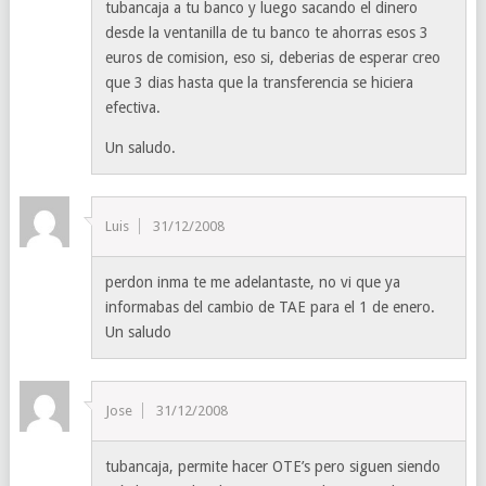
tubancaja a tu banco y luego sacando el dinero
desde la ventanilla de tu banco te ahorras esos 3
euros de comision, eso si, deberias de esperar creo
que 3 dias hasta que la transferencia se hiciera
efectiva.
Un saludo.
Luis
31/12/2008
perdon inma te me adelantaste, no vi que ya
informabas del cambio de TAE para el 1 de enero.
Un saludo
Jose
31/12/2008
tubancaja, permite hacer OTE’s pero siguen siendo