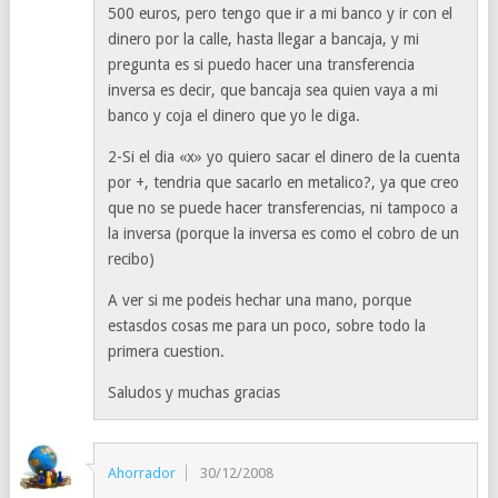
500 euros, pero tengo que ir a mi banco y ir con el
dinero por la calle, hasta llegar a bancaja, y mi
pregunta es si puedo hacer una transferencia
inversa es decir, que bancaja sea quien vaya a mi
banco y coja el dinero que yo le diga.
2-Si el dia «x» yo quiero sacar el dinero de la cuenta
por +, tendria que sacarlo en metalico?, ya que creo
que no se puede hacer transferencias, ni tampoco a
la inversa (porque la inversa es como el cobro de un
recibo)
A ver si me podeis hechar una mano, porque
estasdos cosas me para un poco, sobre todo la
primera cuestion.
Saludos y muchas gracias
Ahorrador
30/12/2008