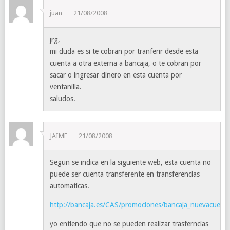
juan
21/08/2008
jrg,
mi duda es si te cobran por tranferir desde esta
cuenta a otra externa a bancaja, o te cobran por
sacar o ingresar dinero en esta cuenta por
ventanilla.
saludos.
JAIME
21/08/2008
Segun se indica en la siguiente web, esta cuenta no
puede ser cuenta transferente en transferencias
automaticas.
http://bancaja.es/CAS/promociones/bancaja_nuevacuent
yo entiendo que no se pueden realizar trasferncias