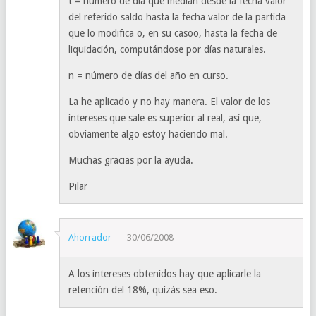
t = número de día que median desde la fecha valor
del referido saldo hasta la fecha valor de la partida
que lo modifica o, en su casoo, hasta la fecha de
liquidación, computándose por días naturales.
n = número de días del año en curso.
La he aplicado y no hay manera. El valor de los
intereses que sale es superior al real, así que,
obviamente algo estoy haciendo mal.
Muchas gracias por la ayuda.
Pilar
Ahorrador
30/06/2008
A los intereses obtenidos hay que aplicarle la
retención del 18%, quizás sea eso.