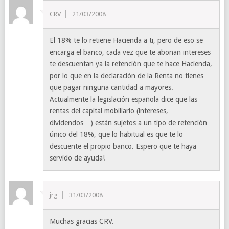
CRV
21/03/2008
El 18% te lo retiene Hacienda a ti, pero de eso se
encarga el banco, cada vez que te abonan intereses
te descuentan ya la retención que te hace Hacienda,
por lo que en la declaración de la Renta no tienes
que pagar ninguna cantidad a mayores.
Actualmente la legislación española dice que las
rentas del capital mobiliario (intereses,
dividendos…) están sujetos a un tipo de retención
único del 18%, que lo habitual es que te lo
descuente el propio banco. Espero que te haya
servido de ayuda!
jrg
31/03/2008
Muchas gracias CRV.