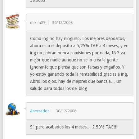
Saludos
mixim89
30/12/2008
Como ing no hay ninguno, Los mejores depositos,
ahora esta el deposito a 5,25% TAE a 4 meses, y en
ing no cobran nunca comisiones por nada, ING va
mejor que nadie aunque no se lo crea la gente
ignorante que piensa que son farsas y engaños, Y
yo estoy ganando toda la rentabilidad gracias a ing.
Abrid los ojos, hay de mejores que bancaja… un
saludo para todos los del blog
Ahorrador
30/12/2008
Sí, pero acabados los 4 meses… 2,50% TAE!!!