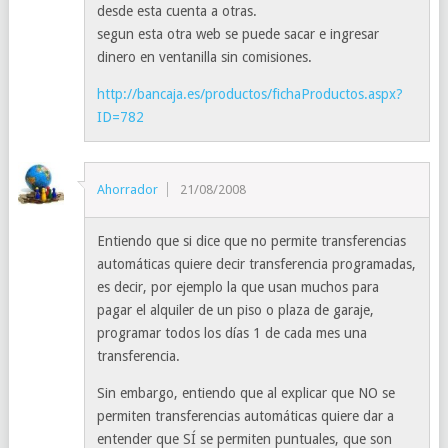
desde esta cuenta a otras.
segun esta otra web se puede sacar e ingresar
dinero en ventanilla sin comisiones.
http://bancaja.es/productos/fichaProductos.aspx?
ID=782
Ahorrador
21/08/2008
Entiendo que si dice que no permite transferencias
automáticas quiere decir transferencia programadas,
es decir, por ejemplo la que usan muchos para
pagar el alquiler de un piso o plaza de garaje,
programar todos los días 1 de cada mes una
transferencia.
Sin embargo, entiendo que al explicar que NO se
permiten transferencias automáticas quiere dar a
entender que SÍ se permiten puntuales, que son