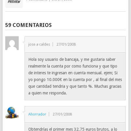
59 COMENTARIOS
jose a caldes
27/01/2008
Hola soy usuario de bancaja, y me gustaria saber
realmente la cuenta por como funciona y que tipo
de interes te ingresan en cuenta mensual. ejem; Si
yo pongo 10.000€ en la cuenta por , al final del mes
que cantidad tendria y que tanto %. Muchas gracias
a quien me responda.
Ahorrador
27/01/2008
Obtendrías el primer mes 32,75 euros brutos, a lo