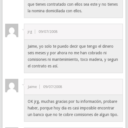
que tienes contratado con ellos sea este y no tienes
la nomina domiciliada con ellos.
jrg
09/07/2008
Jaime, yo solo te puedo decir que tengo el dinero
seis meses y por ahora no me han cobrado ni
comisiones ni mantenimiento, toco madera, y segun
el contrato es así.
Jaime
09/07/2008
OK jrg, muchas gracias por tu información, probare
haber, porque hoy dia es casi imposible encontrar
un banco que no te cobre comisiones de algun tipo.