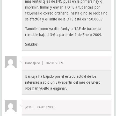
más lentas q las de ING pues en la primera hay q
imprimir, firmar y enviar la OTE a tubancaja por
fax,email o correo ordinario, hasta q no se reciba no
se efectúa y el límite de la OTE está en 150.000€.
También como ya dijo funky la TAE de tucuenta
rentable baja al 3% a partir del 1 de Enero 2009.
Saludos.
Bancajero
04/01/2009
Bancaja ha bajado por el estado actual de los
intereses a solo un 3% apartir del mes de Enero.
Nos han vuelto a engañar.
Jose
06/01/2009