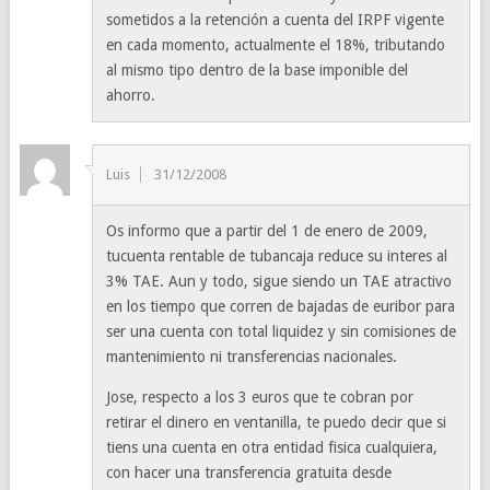
sometidos a la retención a cuenta del IRPF vigente
en cada momento, actualmente el 18%, tributando
al mismo tipo dentro de la base imponible del
ahorro.
Luis
31/12/2008
Os informo que a partir del 1 de enero de 2009,
tucuenta rentable de tubancaja reduce su interes al
3% TAE. Aun y todo, sigue siendo un TAE atractivo
en los tiempo que corren de bajadas de euribor para
ser una cuenta con total liquidez y sin comisiones de
mantenimiento ni transferencias nacionales.
Jose, respecto a los 3 euros que te cobran por
retirar el dinero en ventanilla, te puedo decir que si
tiens una cuenta en otra entidad fisica cualquiera,
con hacer una transferencia gratuita desde