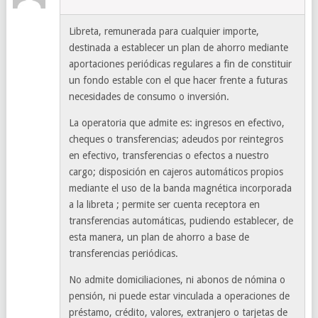
Libreta, remunerada para cualquier importe,
destinada a establecer un plan de ahorro mediante
aportaciones periódicas regulares a fin de constituir
un fondo estable con el que hacer frente a futuras
necesidades de consumo o inversión.
La operatoria que admite es: ingresos en efectivo,
cheques o transferencias; adeudos por reintegros
en efectivo, transferencias o efectos a nuestro
cargo; disposición en cajeros automáticos propios
mediante el uso de la banda magnética incorporada
a la libreta ; permite ser cuenta receptora en
transferencias automáticas, pudiendo establecer, de
esta manera, un plan de ahorro a base de
transferencias periódicas.
No admite domiciliaciones, ni abonos de nómina o
pensión, ni puede estar vinculada a operaciones de
préstamo, crédito, valores, extranjero o tarjetas de