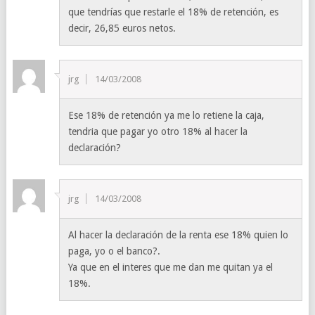
que tendrías que restarle el 18% de retención, es
decir, 26,85 euros netos.
jrg
14/03/2008
Ese 18% de retención ya me lo retiene la caja,
tendria que pagar yo otro 18% al hacer la
declaración?
jrg
14/03/2008
Al hacer la declaración de la renta ese 18% quien lo
paga, yo o el banco?.
Ya que en el interes que me dan me quitan ya el
18%.