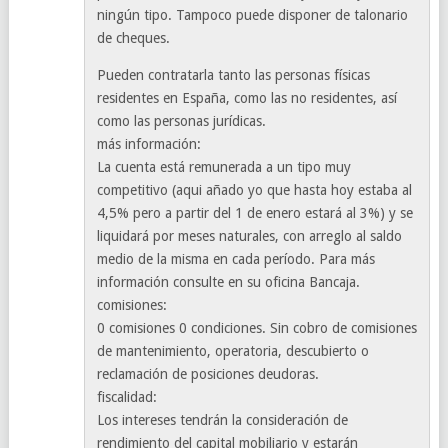
ningún tipo. Tampoco puede disponer de talonario
de cheques.
Pueden contratarla tanto las personas físicas
residentes en España, como las no residentes, así
como las personas jurídicas.
más información:
La cuenta está remunerada a un tipo muy
competitivo (aqui añado yo que hasta hoy estaba al
4,5% pero a partir del 1 de enero estará al 3%) y se
liquidará por meses naturales, con arreglo al saldo
medio de la misma en cada período. Para más
información consulte en su oficina Bancaja.
comisiones:
0 comisiones 0 condiciones. Sin cobro de comisiones
de mantenimiento, operatoria, descubierto o
reclamación de posiciones deudoras.
fiscalidad:
Los intereses tendrán la consideración de
rendimiento del capital mobiliario y estarán