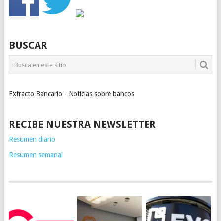
BUSCAR
Extracto Bancario - Noticias sobre bancos
RECIBE NUESTRA NEWSLETTER
Resumen diario
Resumen semanal