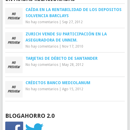
CAÍDA EN LA RENTABILIDAD DE LOS DEPOSITOS
SOLVENCIA BARCLAYS
No hay comentarios
|
Sep 27, 2012
ZURICH VENDE SU PARTICIPACIÓN EN LA
ASEGURADORA DE UNNIM.
No hay comentarios
|
Nov 17, 2010
TARJETAS DE DÉBITO DE SANTANDER
No hay comentarios
|
May 28, 2012
CRÉDITOS BANCO MEDIOLANUM
No hay comentarios
|
Ago 15, 2012
BLOGAHORRO 2.0