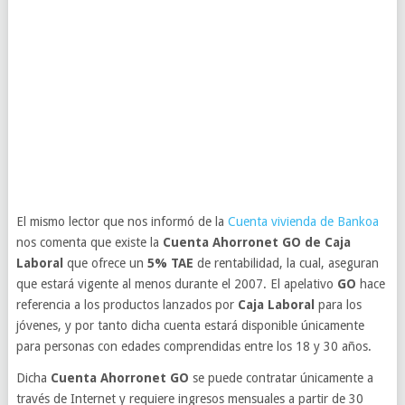
El mismo lector que nos informó de la
Cuenta vivienda de Bankoa
nos comenta que existe la
Cuenta Ahorronet GO de Caja
Laboral
que ofrece un
5% TAE
de rentabilidad, la cual, aseguran
que estará vigente al menos durante el 2007. El apelativo
GO
hace
referencia a los productos lanzados por
Caja Laboral
para los
jóvenes, y por tanto dicha cuenta estará disponible únicamente
para personas con edades comprendidas entre los 18 y 30 años.
Dicha
Cuenta Ahorronet GO
se puede contratar únicamente a
través de Internet y requiere ingresos mensuales a partir de 30