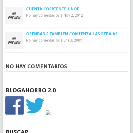
CUENTA CORRIENTE UNOE
No hay comentarios
|
Nov 2, 2012
OPENBANK TAMBIÉN COMIENZA LAS REBAJAS.
No hay comentarios
|
Ene 3, 2009
NO HAY COMENTARIOS
BLOGAHORRO 2.0
BUSCAR