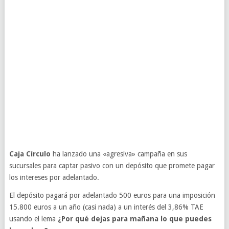
Caja Círculo
ha lanzado una «agresiva» campaña en sus
sucursales para captar pasivo con un depósito que promete pagar
los intereses por adelantado.
El depósito pagará por adelantado 500 euros para una imposición
15.800 euros a un año (casi nada) a un interés del 3,86% TAE
usando el lema
¿Por qué dejas para mañana lo que puedes