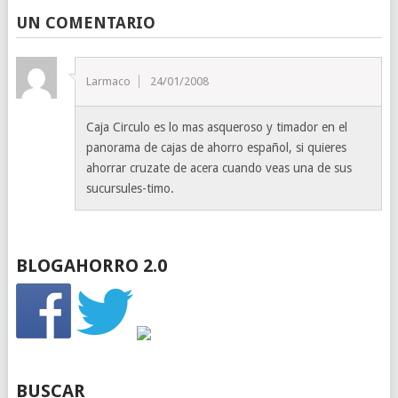
UN COMENTARIO
Larmaco
24/01/2008
Caja Circulo es lo mas asqueroso y timador en el
panorama de cajas de ahorro español, si quieres
ahorrar cruzate de acera cuando veas una de sus
sucursules-timo.
BLOGAHORRO 2.0
BUSCAR