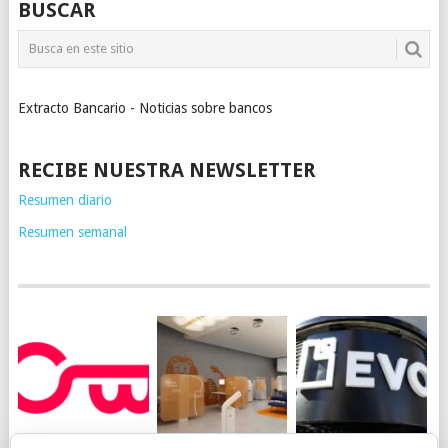
BUSCAR
Extracto Bancario - Noticias sobre bancos
RECIBE NUESTRA NEWSLETTER
Resumen diario
Resumen semanal