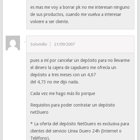
es mas me voy a borrar pk no me interesan ninguno
de sus productos, cuando me vuelva a interesar
volvere a ser cliente.
Solomillo
21/09/2007
pues a mí por cancelar un depósito para no llevarme
el dinero la cajera de cajaduero me ofrecía un
depósito a tres meses con un 4,67
del 4,73 no me dijo nada.
Cada vez me hago más lío porque
Requisitos para poder contratar un depósito
netDuero
* La oferta del depósito NetDuero es exclusiva para
clientes del servicio Línea Duero 24h (Internet o
Teléfono).