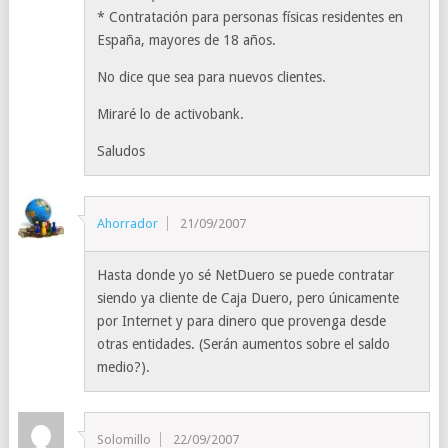
* Contratación para personas físicas residentes en
España, mayores de 18 años.
No dice que sea para nuevos clientes.
Miraré lo de activobank.
Saludos
Ahorrador
21/09/2007
Hasta donde yo sé NetDuero se puede contratar
siendo ya cliente de Caja Duero, pero únicamente
por Internet y para dinero que provenga desde
otras entidades. (Serán aumentos sobre el saldo
medio?).
Solomillo
22/09/2007