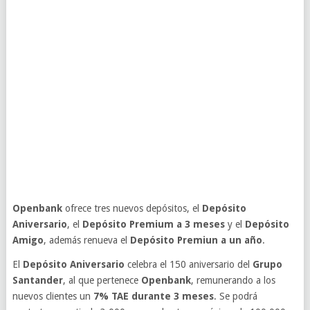
Openbank
ofrece tres nuevos depósitos, el
Depósito
Aniversario
, el
Depósito Premium a 3 meses
y el
Depósito
Amigo
, además renueva el
Depósito Premiun a un año
.
El
Depósito Aniversario
celebra el 150 aniversario del
Grupo
Santander
, al que pertenece
Openbank
, remunerando a los
nuevos clientes un
7% TAE durante 3 meses
. Se podrá