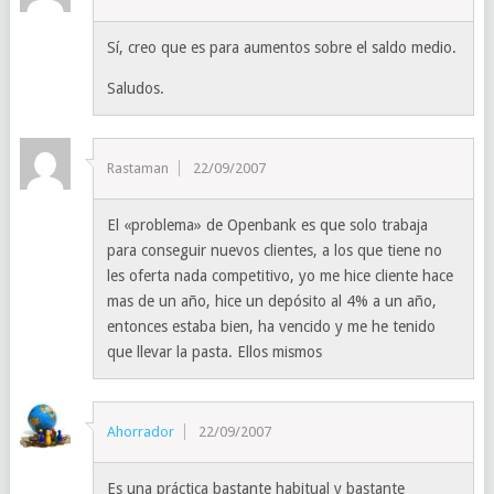
Sí, creo que es para aumentos sobre el saldo medio.
Saludos.
Rastaman
22/09/2007
El «problema» de Openbank es que solo trabaja
para conseguir nuevos clientes, a los que tiene no
les oferta nada competitivo, yo me hice cliente hace
mas de un año, hice un depósito al 4% a un año,
entonces estaba bien, ha vencido y me he tenido
que llevar la pasta. Ellos mismos
Ahorrador
22/09/2007
Es una práctica bastante habitual y bastante