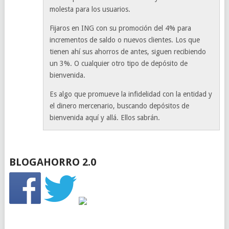
molesta para los usuarios.
Fijaros en ING con su promoción del 4% para
incrementos de saldo o nuevos clientes. Los que
tienen ahí sus ahorros de antes, siguen recibiendo
un 3%. O cualquier otro tipo de depósito de
bienvenida.
Es algo que promueve la infidelidad con la entidad y
el dinero mercenario, buscando depósitos de
bienvenida aquí y allá. Ellos sabrán.
BLOGAHORRO 2.0