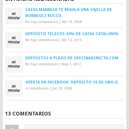
CAIXA MANRESA TE REGALA UNA VAJILLA DE
BORMIOLI ROCCO.
No hay comentarios
|
Abr 18, 2008
DEPÓSITO TELECOS 30% DE CAIXA CATALUNYA.
No hay comentarios
|
Abr 12, 2010
DEPÓSITOS A PLAZO DE OFICINADIRECTA.COM
No hay comentarios
|
May 3, 2012
OFERTA EN FACEBOOK: DEPÓSITO 16 DE UNO-E.
4 comentarios
|
Jun 20, 2008
13 COMENTARIOS