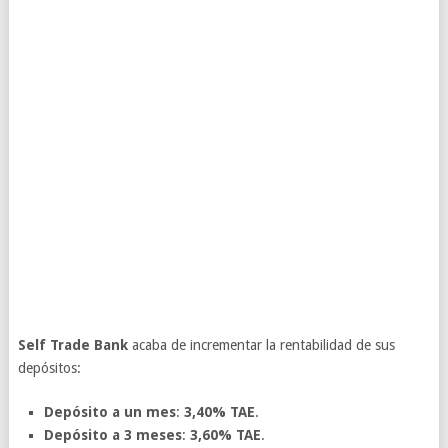
Self Trade Bank
acaba de incrementar la rentabilidad de sus
depósitos:
Depósito a un mes
:
3,40% TAE
.
Depósito a 3 meses
:
3,60% TAE
.