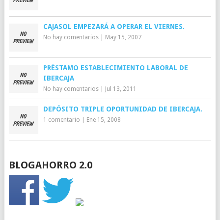
CAJASOL EMPEZARÁ A OPERAR EL VIERNES.
No hay comentarios
|
May 15, 2007
PRÉSTAMO ESTABLECIMIENTO LABORAL DE
IBERCAJA
No hay comentarios
|
Jul 13, 2011
DEPÓSITO TRIPLE OPORTUNIDAD DE IBERCAJA.
1 comentario
|
Ene 15, 2008
BLOGAHORRO 2.0