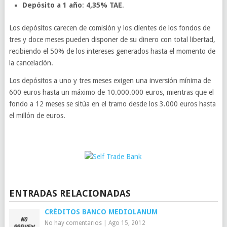
Depósito a 1 año
:
4,35% TAE
.
Los depósitos carecen de comisión y los clientes de los fondos de
tres y doce meses pueden disponer de su dinero con total libertad,
recibiendo el 50% de los intereses generados hasta el momento de
la cancelación.
Los depósitos a uno y tres meses exigen una inversión mínima de
600 euros hasta un máximo de 10.000.000 euros, mientras que el
fondo a 12 meses se sitúa en el tramo desde los 3.000 euros hasta
el millón de euros.
ENTRADAS RELACIONADAS
CRÉDITOS BANCO MEDIOLANUM
No hay comentarios
|
Ago 15, 2012