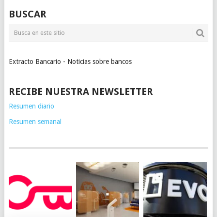
BUSCAR
Extracto Bancario - Noticias sobre bancos
RECIBE NUESTRA NEWSLETTER
Resumen diario
Resumen semanal