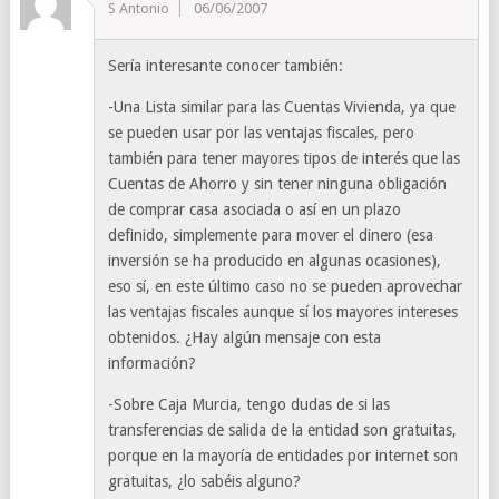
S Antonio
06/06/2007
Sería interesante conocer también:
-Una Lista similar para las Cuentas Vivienda, ya que
se pueden usar por las ventajas fiscales, pero
también para tener mayores tipos de interés que las
Cuentas de Ahorro y sin tener ninguna obligación
de comprar casa asociada o así en un plazo
definido, simplemente para mover el dinero (esa
inversión se ha producido en algunas ocasiones),
eso sí, en este último caso no se pueden aprovechar
las ventajas fiscales aunque sí los mayores intereses
obtenidos. ¿Hay algún mensaje con esta
información?
-Sobre Caja Murcia, tengo dudas de si las
transferencias de salida de la entidad son gratuitas,
porque en la mayoría de entidades por internet son
gratuitas, ¿lo sabéis alguno?