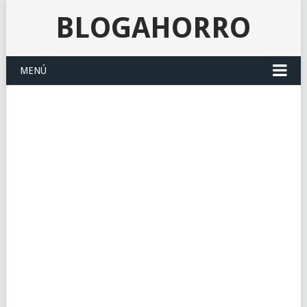
BLOGAHORRO
MENÚ