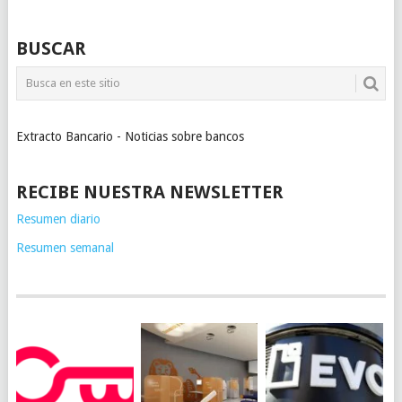
BUSCAR
Extracto Bancario - Noticias sobre bancos
RECIBE NUESTRA NEWSLETTER
Resumen diario
Resumen semanal