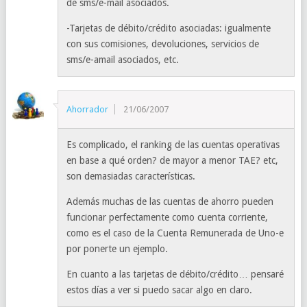
de sms/e-mail asociados.
-Tarjetas de débito/crédito asociadas: igualmente
con sus comisiones, devoluciones, servicios de
sms/e-amail asociados, etc.
Ahorrador
21/06/2007
Es complicado, el ranking de las cuentas operativas
en base a qué orden? de mayor a menor TAE? etc,
son demasiadas características.
Además muchas de las cuentas de ahorro pueden
funcionar perfectamente como cuenta corriente,
como es el caso de la Cuenta Remunerada de Uno-e
por ponerte un ejemplo.
En cuanto a las tarjetas de débito/crédito… pensaré
estos días a ver si puedo sacar algo en claro.