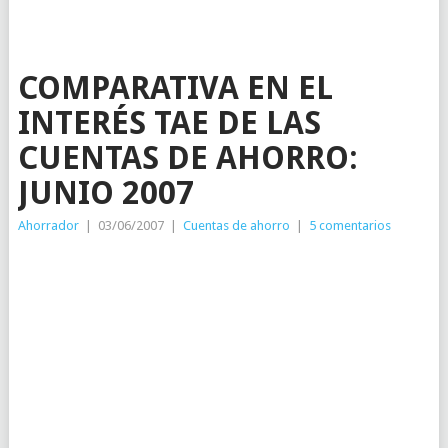
COMPARATIVA EN EL
INTERÉS TAE DE LAS
CUENTAS DE AHORRO:
JUNIO 2007
Ahorrador
|
03/06/2007
|
Cuentas de ahorro
|
5 comentarios