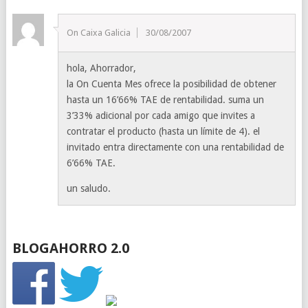
On Caixa Galicia
30/08/2007
hola, Ahorrador,
la On Cuenta Mes ofrece la posibilidad de obtener
hasta un 16’66% TAE de rentabilidad. suma un
3’33% adicional por cada amigo que invites a
contratar el producto (hasta un límite de 4). el
invitado entra directamente con una rentabilidad de
6’66% TAE.
un saludo.
BLOGAHORRO 2.0