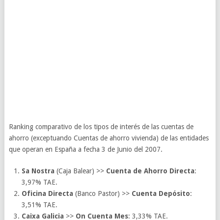
Ranking comparativo de los tipos de interés de las cuentas de
ahorro (exceptuando Cuentas de ahorro vivienda) de las entidades
que operan en España a fecha 3 de Junio del 2007.
Sa Nostra
(Caja Balear) >>
Cuenta de Ahorro Directa
:
3,97% TAE.
Oficina Directa
(Banco Pastor) >>
Cuenta Depósito
:
3,51% TAE.
Caixa Galicia
>>
On Cuenta Mes
: 3,33% TAE.