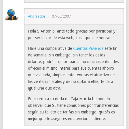
Ahorrador
07/06/2007
Hola S Antonio, ante todo gracias por participar y
por ser lector de esta web, cosa que me honra:
Haré una comparativa de
Cuentas Vivienda
este fin
de semana, sin embargo, sin tener los datos
delante, podrás comprobar como muchas entidades
ofrecen el mismo interés para sus cuentas ahorro
que vivienda, simplemente tendrás el atractivo de
las ventajas fiscales y de no optar a ellas, te dará
igual una que otra.
En cuanto a tu duda de Caja Murcia he podido
observar que SI tiene comisiones por transferencias
según su folleto de tarifas sin embargo, quizás es
mejor que te asegures en atención al cliente.