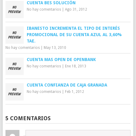
CUENTA BES SOLUCIÓN
No hay comentarios
|
Ago 31, 2012
IBANESTO INCREMENTA EL TIPO DE INTERÉS
PROMOCIONAL DE SU CUENTA AZUL AL 3,60%
TAE.
No hay comentarios
|
May 13, 2010
CUENTA MAS OPEN DE OPENBANK
No hay comentarios
|
Ene 18, 2013
CUENTA CONFIANZA DE CAJA GRANADA
No hay comentarios
|
Feb 1, 2012
5 COMENTARIOS