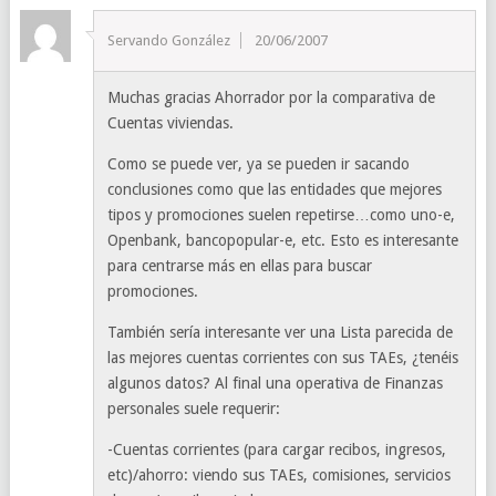
Servando González
20/06/2007
Muchas gracias Ahorrador por la comparativa de
Cuentas viviendas.
Como se puede ver, ya se pueden ir sacando
conclusiones como que las entidades que mejores
tipos y promociones suelen repetirse…como uno-e,
Openbank, bancopopular-e, etc. Esto es interesante
para centrarse más en ellas para buscar
promociones.
También sería interesante ver una Lista parecida de
las mejores cuentas corrientes con sus TAEs, ¿tenéis
algunos datos? Al final una operativa de Finanzas
personales suele requerir:
-Cuentas corrientes (para cargar recibos, ingresos,
etc)/ahorro: viendo sus TAEs, comisiones, servicios