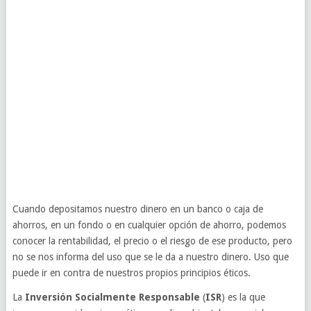
Cuando depositamos nuestro dinero en un banco o caja de
ahorros, en un fondo o en cualquier opción de ahorro, podemos
conocer la rentabilidad, el precio o el riesgo de ese producto, pero
no se nos informa del uso que se le da a nuestro dinero. Uso que
puede ir en contra de nuestros propios principios éticos.
La
Inversión Socialmente Responsable
(
ISR
) es la que