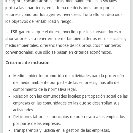
incorpora consideraciones éticas, medioambientales o sociales,
junto a las financieras, en la toma de decisiones tanto por la
empresa como por los agentes inversores. Todo ello sin descuidar
los objetivos de rentabilidad y riesgo.
La
ISR
garantiza que el dinero invertido por los consumidores o
ahorradores va a tener en cuenta también criterios éticos sociales y
medioambientales, diferenciándose de los productos financieros
convencionales, que sólo se basan en criterios económicos.
Criterios de inclusión
:
Medio ambiente: promoción de actividades para la protección
del medio ambiente por parte de las empresas, más allá del
cumplimiento de la normativa legal.
Relación con las comunidades locales: participación social de las
empresas en las comunidades en las que se desarrollan sus
actividades.
Relaciones laborales: principios de buen trato a los empleados
por parte de las empresas.
Transparencia y justicia en la gestión de las empresas.