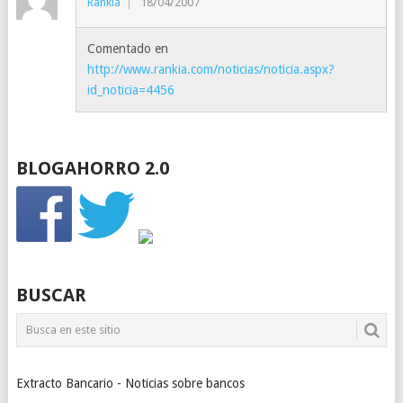
Rankia
18/04/2007
Comentado en
http://www.rankia.com/noticias/noticia.aspx?
id_noticia=4456
BLOGAHORRO 2.0
BUSCAR
Extracto Bancario - Noticias sobre bancos