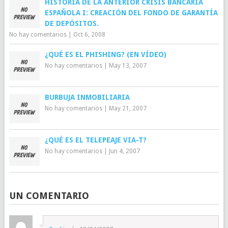
HISTORIA DE LA ANTERIOR CRISIS BANCARIA
ESPAÑOLA I: CREACIÓN DEL FONDO DE GARANTÍA
DE DEPÓSITOS.
No hay comentarios
|
Oct 6, 2008
¿QUÉ ES EL PHISHING? (EN VÍDEO)
No hay comentarios
|
May 13, 2007
BURBUJA INMOBILIARIA
No hay comentarios
|
May 21, 2007
¿QUÉ ES EL TELEPEAJE VIA-T?
No hay comentarios
|
Jun 4, 2007
UN COMENTARIO