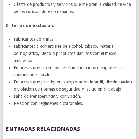
Oferta de productos y servicios que mejoran la calidad de vida
de los consumidores o usuarios.
Criterios de exclusión
:
Fabricantes de armas.
Fabricantes o comerciales de alcohol, tabaco, material
pornográfico, juego o productos dañinos con el medio
ambiente.
Empresas que violen los derechos humanos o exploten las
comunidades locales.
Empresas que practiquen la explotación infantil, discriminación
o violación de normas de seguridad y salud en el trabajo.
Falta de transparencia y corrupción.
Relación con regímenes dictatoriales.
ENTRADAS RELACIONADAS