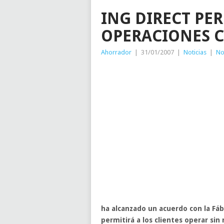
ING DIRECT PER
OPERACIONES C
Ahorrador
|
31/01/2007
|
Noticias
|
No
ha alcanzado un acuerdo con la
Fáb
permitirá a los clientes operar sin