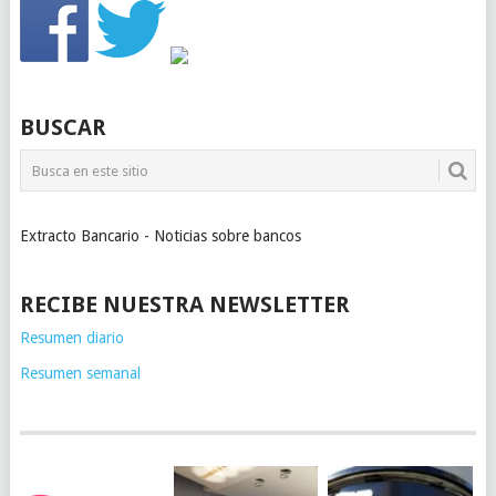
BUSCAR
Extracto Bancario - Noticias sobre bancos
RECIBE NUESTRA NEWSLETTER
Resumen diario
Resumen semanal