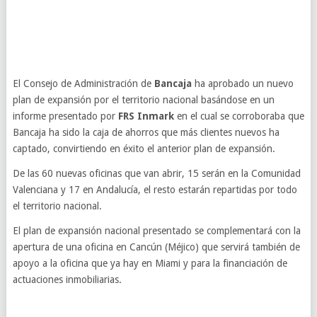
El Consejo de Administración de
Bancaja
ha aprobado un nuevo
plan de expansión por el territorio nacional basándose en un
informe presentado por
FRS Inmark
en el cual se corroboraba que
Bancaja ha sido la caja de ahorros que más clientes nuevos ha
captado, convirtiendo en éxito el anterior plan de expansión.
De las 60 nuevas oficinas que van abrir, 15 serán en la Comunidad
Valenciana y 17 en Andalucía, el resto estarán repartidas por todo
el territorio nacional.
El plan de expansión nacional presentado se complementará con la
apertura de una oficina en Cancún (Méjico) que servirá también de
apoyo a la oficina que ya hay en Miami y para la financiación de
actuaciones inmobiliarias.