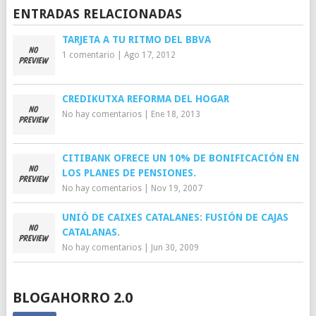
ENTRADAS RELACIONADAS
TARJETA A TU RITMO DEL BBVA
1 comentario
|
Ago 17, 2012
CREDIKUTXA REFORMA DEL HOGAR
No hay comentarios
|
Ene 18, 2013
CITIBANK OFRECE UN 10% DE BONIFICACIÓN EN
LOS PLANES DE PENSIONES.
No hay comentarios
|
Nov 19, 2007
UNIÓ DE CAIXES CATALANES: FUSIÓN DE CAJAS
CATALANAS.
No hay comentarios
|
Jun 30, 2009
BLOGAHORRO 2.0