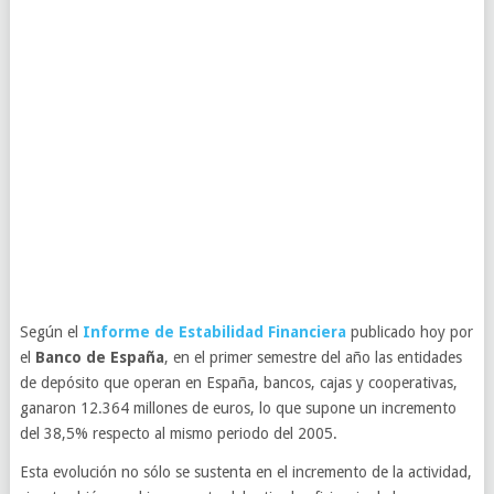
Según el
Informe de Estabilidad Financiera
publicado hoy por
el
Banco de España
, en el primer semestre del año las entidades
de depósito que operan en España, bancos, cajas y cooperativas,
ganaron 12.364 millones de euros, lo que supone un incremento
del 38,5% respecto al mismo periodo del 2005.
Esta evolución no sólo se sustenta en el incremento de la actividad,