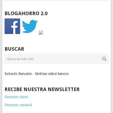
BLOGAHORRO 2.0
BUSCAR
Extracto Bancario - Noticias sobre bancos
RECIBE NUESTRA NEWSLETTER
Resumen diario
Resumen semanal