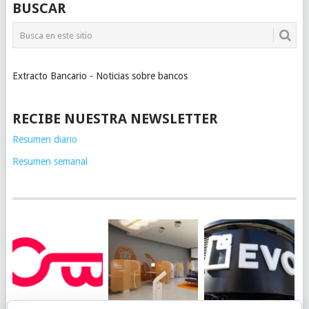
BUSCAR
Extracto Bancario - Noticias sobre bancos
RECIBE NUESTRA NEWSLETTER
Resumen diario
Resumen semanal