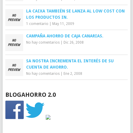
LA CAIXA TAMBIÉN SE LANZA AL LOW COST CON
LOS PRODUCTOS IN.
1 comentario
|
May 11, 2009
CAMPAÑA AHORRO DE CAJA CANARIAS.
No hay comentarios
|
Dic 26, 2008
SA NOSTRA INCREMENTA EL INTERÉS DE SU
CUENTA DE AHORRO.
No hay comentarios
|
Ene 2, 2008
BLOGAHORRO 2.0