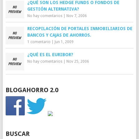
¿QUÉ SON LOS HEDGE FUNDS O FONDOS DE
GESTIÓN ALTERNATIVA?
No hay comentarios
|
Nov 7, 2006
RECOPILACIÓN DE PORTALES INMOBILIARIOS DE
BANCOS Y CAJAS DE AHORROS.
1 comentario
|
Jun 1, 2009
¿QUÉ ES EL EURIBOR?
No hay comentarios
|
Nov 25, 2006
BLOGAHORRO 2.0
BUSCAR