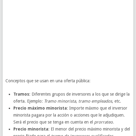
Conceptos que se usan en una oferta pública:
Tramos
: Diferentes grupos de inversores a los que se dirige la
oferta. Ejemplo:
Tramo minorista
,
tramo empleados
, etc.
Precio máximo minorista
: Importe máxmo que el inversor
minorista pagara por la acción o acciones que le adjudiquen.
Será el precio que se tenga en cuenta en el
prorrateo
.
Precio minorista
: El menor del precio máximo minorista y del