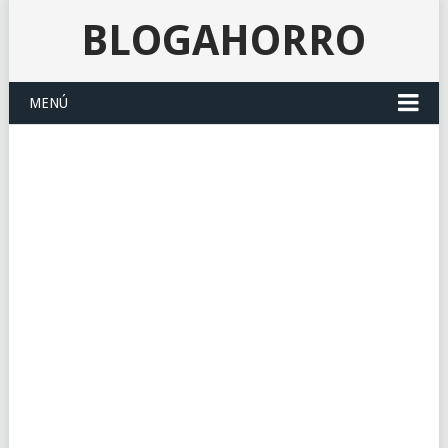
BLOGAHORRO
MENÚ