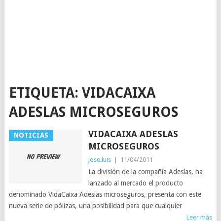
ETIQUETA:
VIDACAIXA
ADESLAS MICROSEGUROS
VIDACAIXA ADESLAS
NOTICIAS
MICROSEGUROS
jose.luis
|
11/04/2011
La división de la compañía Adeslas, ha
lanzado al mercado el producto
denominado VidaCaixa Adeslas microseguros, presenta con este
nueva serie de pólizas, una posibilidad para que cualquier
Leer más