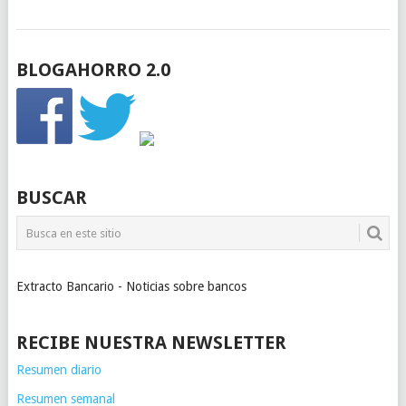
BLOGAHORRO 2.0
BUSCAR
Extracto Bancario - Noticias sobre bancos
RECIBE NUESTRA NEWSLETTER
Resumen diario
Resumen semanal