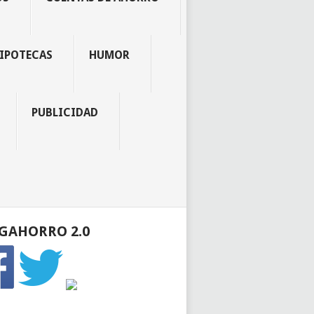
IPOTECAS
HUMOR
PUBLICIDAD
GAHORRO 2.0