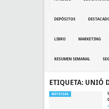
DEPÓSITOS
DESTACAD
LIBRO
MARKETING
RESUMEN SEMANAL
SE
ETIQUETA:
UNIÓ D
NOTICIAS
A