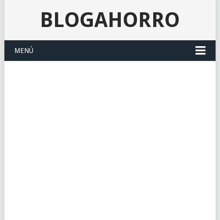
BLOGAHORRO
MENÚ