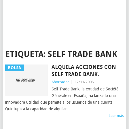
ETIQUETA:
SELF TRADE BANK
ALQUILA ACCIONES CON
BOLSA
SELF TRADE BANK.
Ahorrador
|
12/11/2008
Self Trade Bank, la entidad de Société
Générale en España, ha lanzado una
innovadora utilidad que permite a los usuarios de una cuenta
Quintuplica la capacidad de alquilar
Leer más