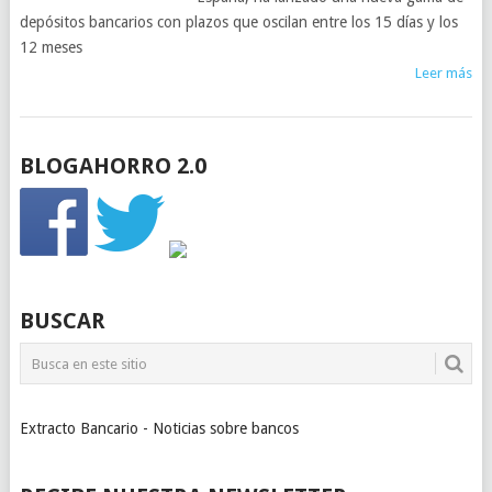
depósitos bancarios con plazos que oscilan entre los 15 días y los
12 meses
Leer más
BLOGAHORRO 2.0
BUSCAR
Extracto Bancario - Noticias sobre bancos