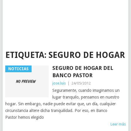
ETIQUETA:
SEGURO DE HOGAR
SEGURO DE HOGAR DEL
NOTICIAS
BANCO PASTOR
jose.luis
|
24/05/2012
Seguramente, cuando imaginamos un
lugar tranquilo, pensamos en nuestro
hogar. Sin embargo, nadie puede evitar que, un día, cualquier
circunstancia altere dicha tranquilidad. Por eso, en Banco
Pastor hemos elegido
Leer más