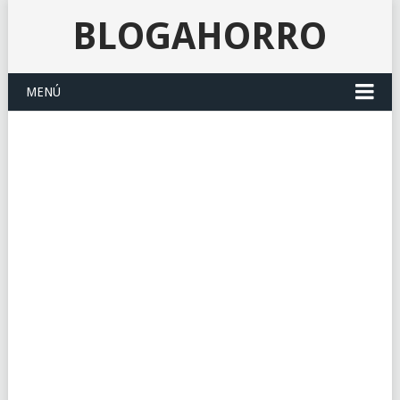
BLOGAHORRO
MENÚ