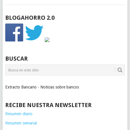
BLOGAHORRO 2.0
BUSCAR
Extracto Bancario - Noticias sobre bancos
RECIBE NUESTRA NEWSLETTER
Resumen diario
Resumen semanal