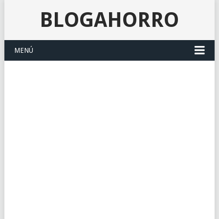
BLOGAHORRO
MENÚ