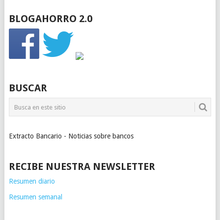
BLOGAHORRO 2.0
BUSCAR
Extracto Bancario - Noticias sobre bancos
RECIBE NUESTRA NEWSLETTER
Resumen diario
Resumen semanal