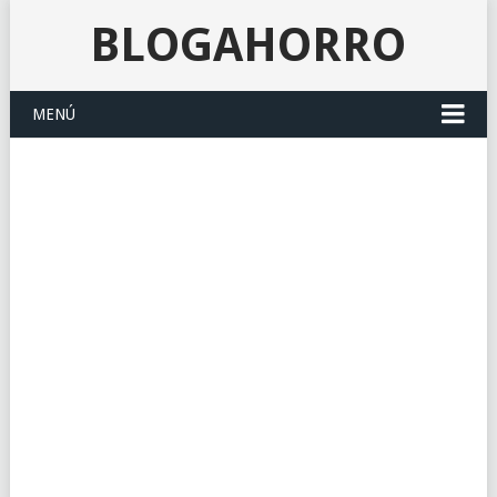
BLOGAHORRO
MENÚ