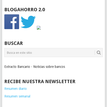
BLOGAHORRO 2.0
BUSCAR
Extracto Bancario - Noticias sobre bancos
RECIBE NUESTRA NEWSLETTER
Resumen diario
Resumen semanal