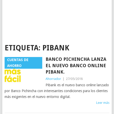
ETIQUETA:
PIBANK
BANCO PICHINCHA LANZA
CUENTAS DE
EL NUEVO BANCO ONLINE
AHORRO
PIBANK.
Ahorrador
|
27/05/2018
Pibank es el nuevo banco online lanzado
por Banco Pichincha con interesantes condiciones para los clientes
más exigentes en el nuevo entorno digital.
Leer más