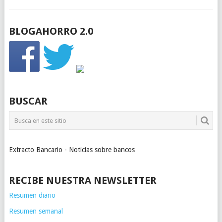
BLOGAHORRO 2.0
BUSCAR
Extracto Bancario - Noticias sobre bancos
RECIBE NUESTRA NEWSLETTER
Resumen diario
Resumen semanal