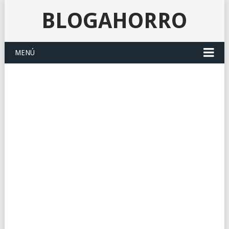
BLOGAHORRO
MENÚ