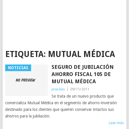
ETIQUETA:
MUTUAL MÉDICA
SEGURO DE JUBILACIÓN
NOTICIAS
AHORRO FISCAL 105 DE
MUTUAL MÉDICA
jose.luis
|
09/11/2011
Se trata de un nuevo producto que
comercializa Mutual Médica en el segmento de ahorro-inversión
destinado para los clientes que quieren conservar intactos sus
ahorros para la jubilación.
Leer más